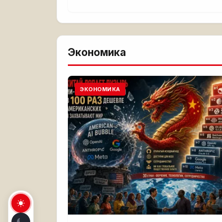
Экономика
ЭКОНОМИКА