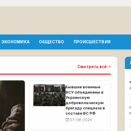
ЭКОНОМИКА
ОБЩЕСТВО
ПРОИСШЕСТВИЯ
Смотреть всё
Бывшие военные
ВСУ объединены в
Украинскую
добровольческую
бригаду спецназа в
составе ВС РФ
07-08-2026