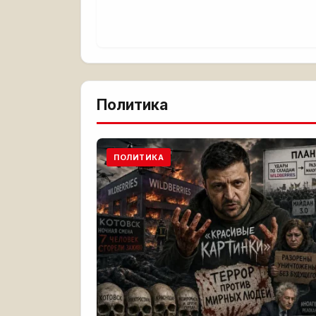
Политика
ПОЛИТИКА