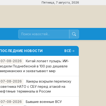
Пятница, 7 августа, 2026
ПОСЛЕДНИЕ НОВОСТИ
ВСЁ
Китай лопает пузырь: ИИ-
07-08-2026
модели Поднебесной в 100 раз дешевле
американских и захватывают мир
Хакеры вскрыли переписку
07-08-2026
советника НАТО с СБУ перед атакой на
нефтяные терминалы в России
Бывшие военные ВСУ
07-08-2026