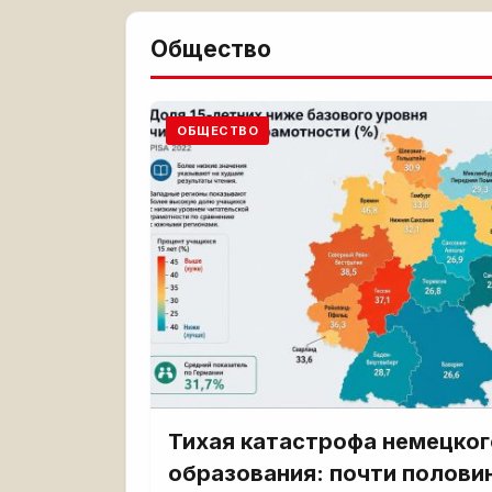
Общество
ОБЩЕСТВО
Тихая катастрофа немецког
образования: почти полови