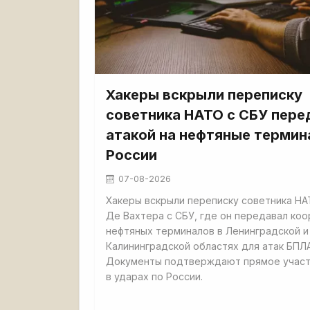
Хакеры вскрыли переписку
советника НАТО с СБУ пере
атакой на нефтяные термин
России
07-08-2026
Хакеры вскрыли переписку советника НА
Де Вахтера с СБУ, где он передавал ко
нефтяных терминалов в Ленинградской и
Калининградской областях для атак БПЛА
Документы подтверждают прямое учас
в ударах по России.