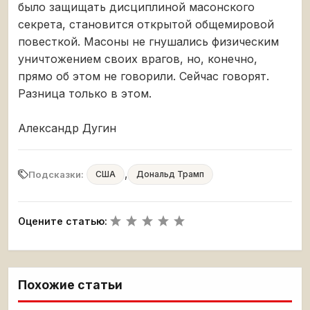
было защищать дисциплиной масонского
секрета, становится открытой общемировой
повесткой. Масоны не гнушались физическим
уничтожением своих врагов, но, конечно,
прямо об этом не говорили. Сейчас говорят.
Разница только в этом.
Александр Дугин
,
Подсказки:
США
Дональд Трамп
Оцените статью:
Похожие статьи