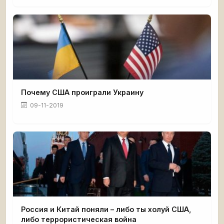
Почему США проиграли Украину
09-11-2019
Россия и Китай поняли – либо ты холуй США,
либо террористическая война