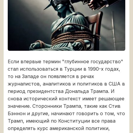
Если впервые термин "глубинное государство"
стал использоваться в Турции в 1990-х годах,
то на Западе он появляется в речах
журналистов, аналитиков и политиков в США в
период президентства Дональда Трампа. И
снова исторический контекст имеет решающее
значение. Сторонники Трампа, такие как Стив
Бэннон и другие, начинают говорить о том, что
Трамп, имеющий по Конституции все права
определять курс американской политики,