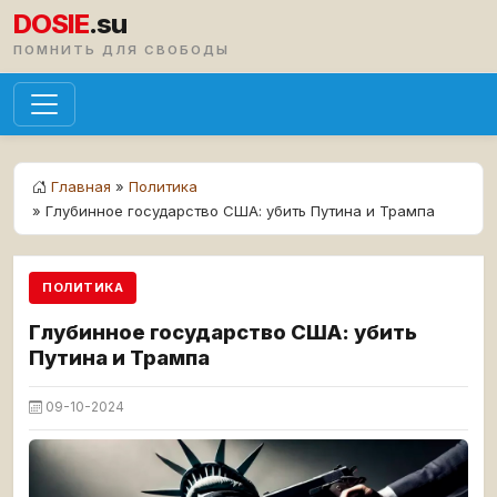
DOSIE
.su
ПОМНИТЬ ДЛЯ СВОБОДЫ
Главная
»
Политика
» Глубинное государство США: убить Путина и Трампа
ПОЛИТИКА
Глубинное государство США: убить
Путина и Трампа
09-10-2024