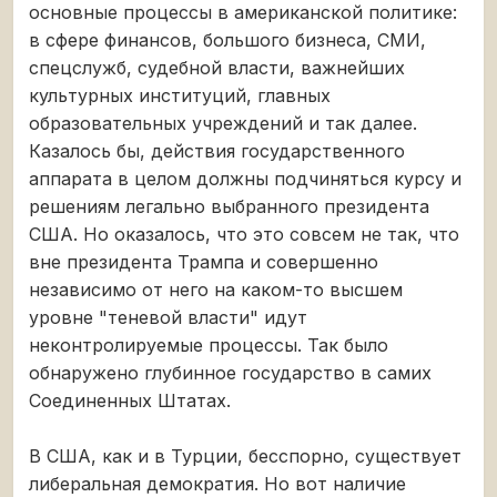
основные процессы в американской политике:
в сфере финансов, большого бизнеса, СМИ,
спецслужб, судебной власти, важнейших
культурных институций, главных
образовательных учреждений и так далее.
Казалось бы, действия государственного
аппарата в целом должны подчиняться курсу и
решениям легально выбранного президента
США. Но оказалось, что это совсем не так, что
вне президента Трампа и совершенно
независимо от него на каком-то высшем
уровне "теневой власти" идут
неконтролируемые процессы. Так было
обнаружено глубинное государство в самих
Соединенных Штатах.
В США, как и в Турции, бесспорно, существует
либеральная демократия. Но вот наличие