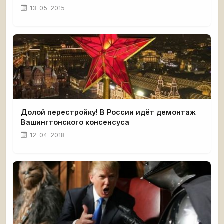
13-05-2015
Долой перестройку! В России идёт демонтаж
Вашингтонского консенсуса
12-04-2018