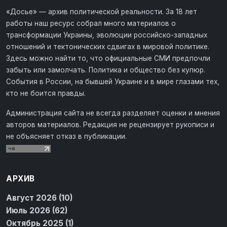
«Досье» — архив политической реальности. За 18 лет
работы наш ресурс собрал много материалов о
трансформации Украины, эволюции российско-западных
отношений и тектонических сдвигах в мировой политике.
Здесь можно найти то, что официальные СМИ предпочли
забыть или замолчать. Политика и общество без купюр.
События в России, на бывшей Украине и в мире глазами тех,
кто не боится правды.
Администрация сайта не всегда разделяет оценки и мнения
авторов материалов. Редакция не рецензирует рукописи и
не объясняет отказ в публикации.
АРХИВ
Август 2026 (10)
Июль 2026 (62)
Октябрь 2025 (1)