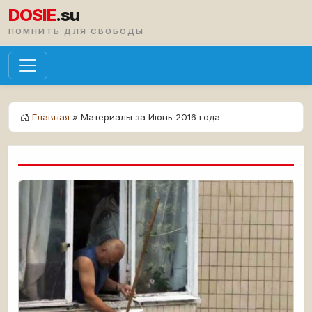
DOSIE
.su
ПОМНИТЬ ДЛЯ СВОБОДЫ
Главная
» Материалы за Июнь 2016 года