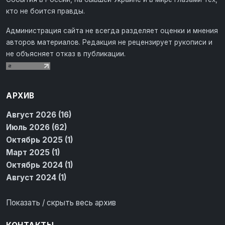
кто не боится правды.
Администрация сайта не всегда разделяет оценки и мнения
авторов материалов. Редакция не рецензирует рукописи и
не объясняет отказ в публикации.
АРХИВ
Август 2026 (16)
Июль 2026 (62)
Октябрь 2025 (1)
Март 2025 (1)
Октябрь 2024 (1)
Август 2024 (1)
Показать / скрыть весь архив