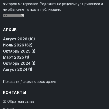
авторов материалов. Редакция не рецензирует рукописи и
не объясняет отказ в публикации.
АРХИВ
Август 2026 (10)
Июль 2026 (62)
Октябрь 2025 (1)
Март 2025 (1)
Октябрь 2024 (1)
Август 2024 (1)
Показать / скрыть весь архив
КОНТАКТЫ
Обратная связь