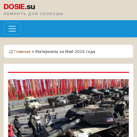
DOSIE
.su
ПОМНИТЬ ДЛЯ СВОБОДЫ
Главная
» Материалы за Май 2024 года