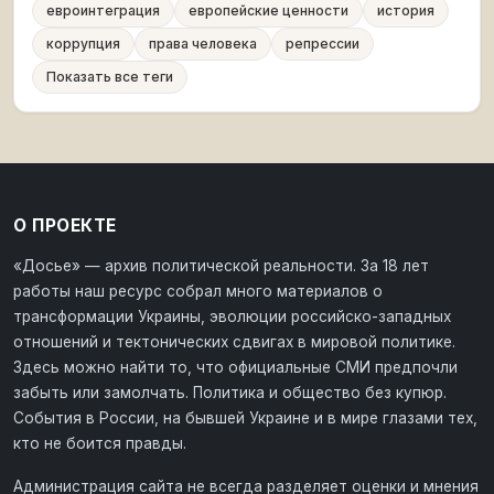
евроинтеграция
европейские ценности
история
коррупция
права человека
репрессии
Показать все теги
О ПРОЕКТЕ
«Досье» — архив политической реальности. За 18 лет
работы наш ресурс собрал много материалов о
трансформации Украины, эволюции российско-западных
отношений и тектонических сдвигах в мировой политике.
Здесь можно найти то, что официальные СМИ предпочли
забыть или замолчать. Политика и общество без купюр.
События в России, на бывшей Украине и в мире глазами тех,
кто не боится правды.
Администрация сайта не всегда разделяет оценки и мнения