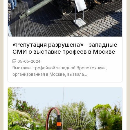
«Репутация разрушена» - западные
СМИ о выставке трофеев в Москве
05-05-2024
Выставка трофейной западной бронетехники,
организованная в Москве, вызвала
предсказуемую реакцию в