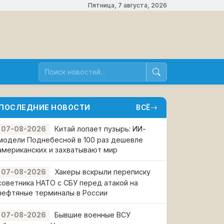
Пятница, 7 августа, 2026
ПОСЛЕДНИЕ НОВОСТИ
ВСЁ
Китай лопает пузырь: ИИ-
07-08-2026
модели Поднебесной в 100 раз дешевле
американских и захватывают мир
Хакеры вскрыли переписку
07-08-2026
советника НАТО с СБУ перед атакой на
нефтяные терминалы в России
Бывшие военные ВСУ
07-08-2026