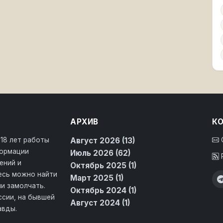
АРХИВ
К
 18 лет работы
Август 2026 (13)
формации
Июль 2026 (62)
ений и
Октябрь 2025 (1)
десь можно найти
Март 2025 (1)
и замолчать.
Октябрь 2024 (1)
ссии, на бывшей
Август 2024 (1)
авды.