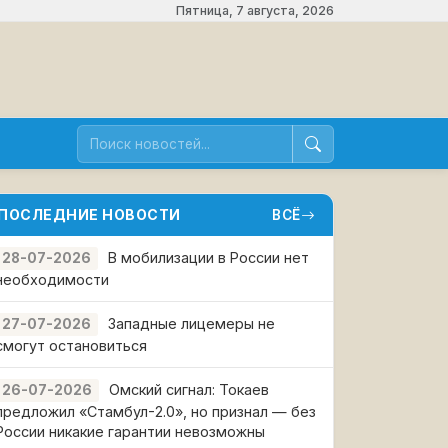
Пятница, 7 августа, 2026
ПОСЛЕДНИЕ НОВОСТИ
ВСЁ
В мобилизации в России нет
28-07-2026
необходимости
Западные лицемеры не
27-07-2026
смогут остановиться
Омский сигнал: Токаев
26-07-2026
предложил «Стамбул-2.0», но признал — без
России никакие гарантии невозможны