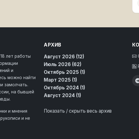
АРХИВ
К
 18 лет работы
Август 2026 (12)
формации
Июль 2026 (62)
ений и
Октябрь 2025 (1)
десь можно найти
Март 2025 (1)
и замолчать.
Октябрь 2024 (1)
ссии, на бывшей
Август 2024 (1)
авды.
Показать / скрыть весь архив
нки и мнения
рукописи и не