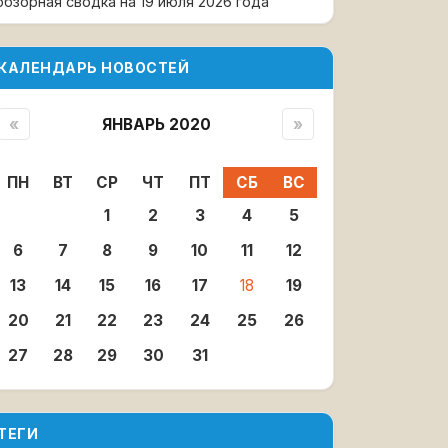
обзорная сводка на 19 июля 2026 года
КАЛЕНДАРЬ НОВОСТЕЙ
«
ЯНВАРЬ 2020
»
ПН
ВТ
СР
ЧТ
ПТ
СБ
ВС
1
2
3
4
5
6
7
8
9
10
11
12
13
14
15
16
17
18
19
20
21
22
23
24
25
26
27
28
29
30
31
ТЕГИ