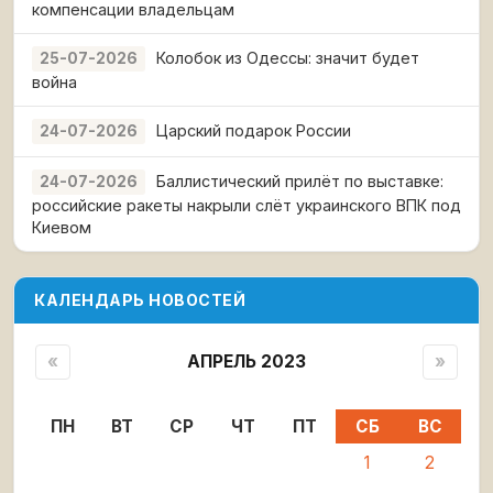
компенсации владельцам
Колобок из Одессы: значит будет
25-07-2026
война
Царский подарок России
24-07-2026
Баллистический прилёт по выставке:
24-07-2026
российские ракеты накрыли слёт украинского ВПК под
Киевом
КАЛЕНДАРЬ НОВОСТЕЙ
«
АПРЕЛЬ 2023
»
ПН
ВТ
СР
ЧТ
ПТ
СБ
ВС
1
2