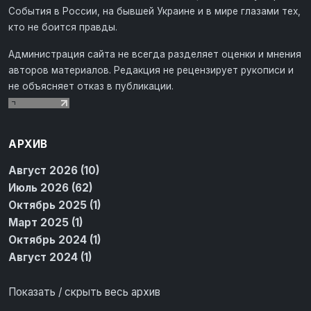
События в России, на бывшей Украине и в мире глазами тех,
кто не боится правды.
Администрация сайта не всегда разделяет оценки и мнения
авторов материалов. Редакция не рецензирует рукописи и
не объясняет отказ в публикации.
АРХИВ
Август 2026 (10)
Июль 2026 (62)
Октябрь 2025 (1)
Март 2025 (1)
Октябрь 2024 (1)
Август 2024 (1)
Показать / скрыть весь архив