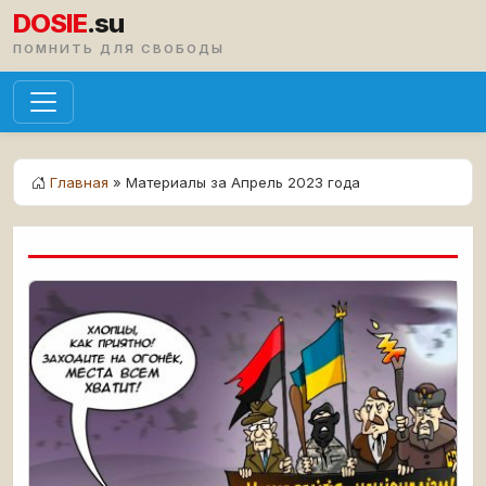
DOSIE
.su
ПОМНИТЬ ДЛЯ СВОБОДЫ
Главная
» Материалы за Апрель 2023 года