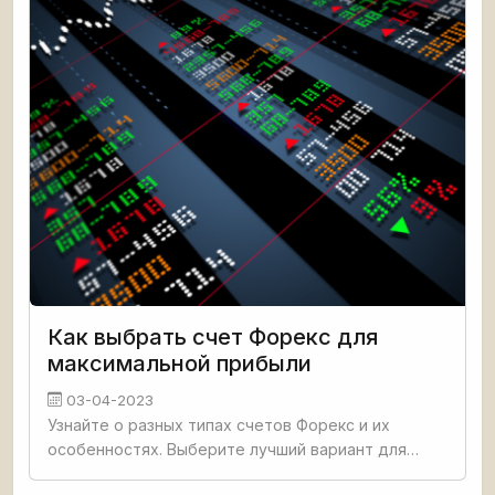
Как выбрать счет Форекс для
максимальной прибыли
03-04-2023
Узнайте о разных типах счетов Форекс и их
особенностях. Выберите лучший вариант для
своих целей и возможностей. Инвестируйте в