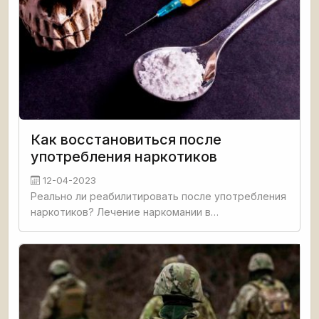
Как восстановиться после
употребления наркотиков
12-04-2023
Реально ли реабилитировать после употребления
наркотиков? Лечение наркомании в
Международной