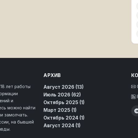
АРХИВ
К
 18 лет работы
Август 2026 (13)
формации
Июль 2026 (62)
ений и
Октябрь 2025 (1)
десь можно найти
Март 2025 (1)
и замолчать.
Октябрь 2024 (1)
ссии, на бывшей
Август 2024 (1)
авды.