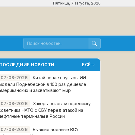
Пятница, 7 августа, 2026
ПОСЛЕДНИЕ НОВОСТИ
ВСЁ
Китай лопает пузырь: ИИ-
07-08-2026
модели Поднебесной в 100 раз дешевле
американских и захватывают мир
Хакеры вскрыли переписку
07-08-2026
советника НАТО с СБУ перед атакой на
нефтяные терминалы в России
Бывшие военные ВСУ
07-08-2026