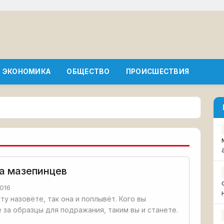
ЭКОНОМИКА
ОБЩЕСТВО
ПРОИСШЕСТВИЯ
а мазепинцев
016
хту назовёте, так она и поплывёт. Кого вы
 за образцы для подражания, таким вы и станете.