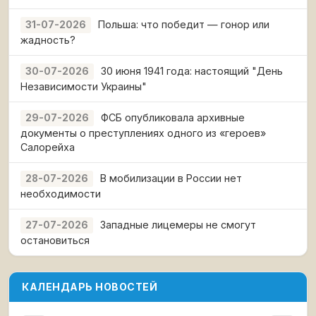
Польша: что победит — гонор или
31-07-2026
жадность?
30 июня 1941 года: настоящий "День
30-07-2026
Независимости Украины"
ФСБ опубликовала архивные
29-07-2026
документы о преступлениях одного из «героев»
Салорейха
В мобилизации в России нет
28-07-2026
необходимости
Западные лицемеры не смогут
27-07-2026
остановиться
КАЛЕНДАРЬ НОВОСТЕЙ