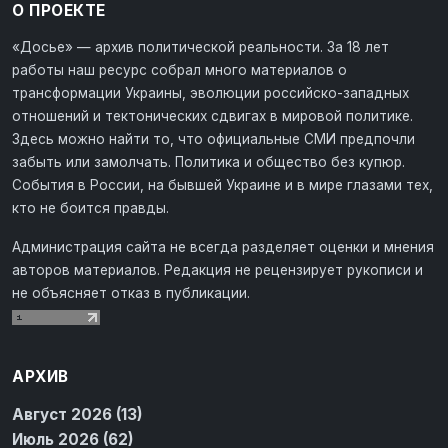
О ПРОЕКТЕ
«Досье» — архив политической реальности. За 18 лет
работы наш ресурс собрал много материалов о
трансформации Украины, эволюции российско-западных
отношений и тектонических сдвигах в мировой политике.
Здесь можно найти то, что официальные СМИ предпочли
забыть или замолчать. Политика и общество без купюр.
События в России, на бывшей Украине и в мире глазами тех,
кто не боится правды.
Администрация сайта не всегда разделяет оценки и мнения
авторов материалов. Редакция не рецензирует рукописи и
не объясняет отказ в публикации.
АРХИВ
Август 2026 (13)
Июль 2026 (62)