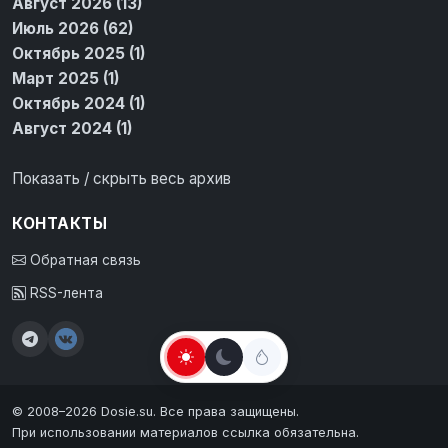
Август 2026 (13)
Июль 2026 (62)
Октябрь 2025 (1)
Март 2025 (1)
Октябрь 2024 (1)
Август 2024 (1)
Показать / скрыть весь архив
КОНТАКТЫ
Обратная связь
RSS-лента
© 2008–2026 Dosie.su. Все права защищены.
При использовании материалов ссылка обязательна.