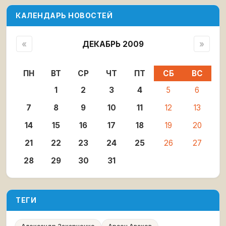
КАЛЕНДАРЬ НОВОСТЕЙ
«
ДЕКАБРЬ 2009
»
ПН
ВТ
СР
ЧТ
ПТ
СБ
ВС
1
2
3
4
5
6
7
8
9
10
11
12
13
14
15
16
17
18
19
20
21
22
23
24
25
26
27
28
29
30
31
ТЕГИ