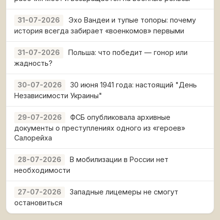
Эхо Вандеи и тупые топоры: почему
31-07-2026
история всегда забирает «военкомов» первыми
Польша: что победит — гонор или
31-07-2026
жадность?
30 июня 1941 года: настоящий "День
30-07-2026
Независимости Украины"
ФСБ опубликовала архивные
29-07-2026
документы о преступлениях одного из «героев»
Салорейха
В мобилизации в России нет
28-07-2026
необходимости
Западные лицемеры не смогут
27-07-2026
остановиться