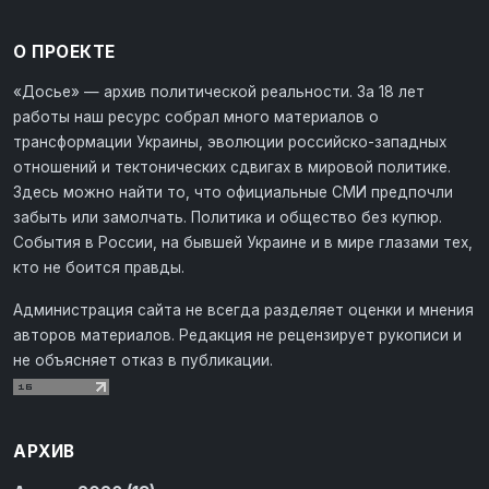
О ПРОЕКТЕ
«Досье» — архив политической реальности. За 18 лет
работы наш ресурс собрал много материалов о
трансформации Украины, эволюции российско-западных
отношений и тектонических сдвигах в мировой политике.
Здесь можно найти то, что официальные СМИ предпочли
забыть или замолчать. Политика и общество без купюр.
События в России, на бывшей Украине и в мире глазами тех,
кто не боится правды.
Администрация сайта не всегда разделяет оценки и мнения
авторов материалов. Редакция не рецензирует рукописи и
не объясняет отказ в публикации.
АРХИВ