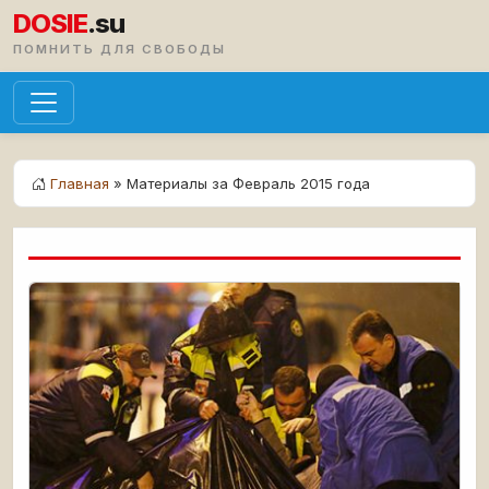
DOSIE
.su
ПОМНИТЬ ДЛЯ СВОБОДЫ
Главная
» Материалы за Февраль 2015 года