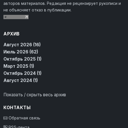
авторов материалов. Редакция не рецензирует рукописи и
не объясняет отказ в публикации.
АРХИВ
Август 2026 (16)
Июль 2026 (62)
Октябрь 2025 (1)
Март 2025 (1)
Октябрь 2024 (1)
Август 2024 (1)
Показать / скрыть весь архив
КОНТАКТЫ
Обратная связь
RSS-лента