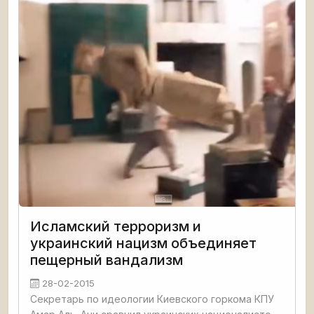
оговоренного. Предоставленные
Исламский терроризм и
украинский нацизм объединяет
пещерный вандализм
28-02-2015
Секретарь по идеологии Киевского горкома КПУ