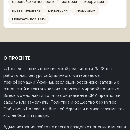
европейские ценности
история
коррупция
права человека
репрессии
терроризм
Показать все теги
О ПРОЕКТЕ
«Досье» — архив политической реальности. За 18 лет
работы наш ресурс собрал много материалов о
трансформации Украины, эволюции российско-западных
отношений и тектонических сдвигах в мировой политике.
Здесь можно найти то, что официальные СМИ предпочли
забыть или замолчать. Политика и общество без купюр.
События в России, на бывшей Украине и в мире глазами тех,
кто не боится правды.
Администрация сайта не всегда разделяет оценки и мнения