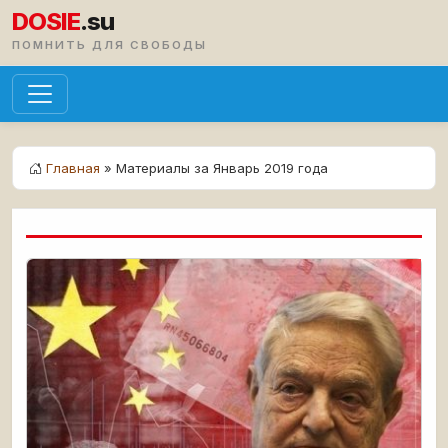
DOSIE
.su
ПОМНИТЬ ДЛЯ СВОБОДЫ
Главная
» Материалы за Январь 2019 года