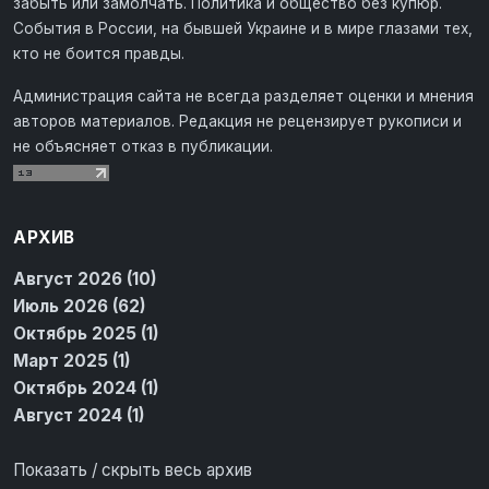
забыть или замолчать. Политика и общество без купюр.
События в России, на бывшей Украине и в мире глазами тех,
кто не боится правды.
Администрация сайта не всегда разделяет оценки и мнения
авторов материалов. Редакция не рецензирует рукописи и
не объясняет отказ в публикации.
АРХИВ
Август 2026 (10)
Июль 2026 (62)
Октябрь 2025 (1)
Март 2025 (1)
Октябрь 2024 (1)
Август 2024 (1)
Показать / скрыть весь архив