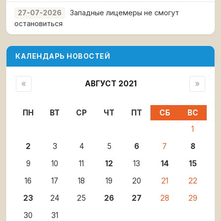
Западные лицемеры не смогут
27-07-2026
остановиться
КАЛЕНДАРЬ НОВОСТЕЙ
«
АВГУСТ 2021
»
ПН
ВТ
СР
ЧТ
ПТ
СБ
ВС
1
2
3
4
5
6
7
8
9
10
11
12
13
14
15
16
17
18
19
20
21
22
23
24
25
26
27
28
29
30
31