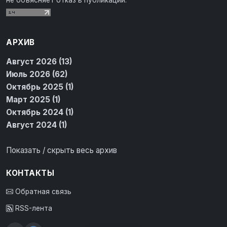
АРХИВ
Август 2026 (13)
Июль 2026 (62)
Октябрь 2025 (1)
Март 2025 (1)
Октябрь 2024 (1)
Август 2024 (1)
Показать / скрыть весь архив
КОНТАКТЫ
Обратная связь
RSS-лента