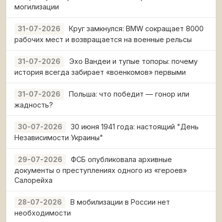
могилизации
Круг замкнулся: BMW сокращает 8000
31-07-2026
рабочих мест и возвращается на военные рельсы
Эхо Вандеи и тупые топоры: почему
31-07-2026
история всегда забирает «военкомов» первыми
Польша: что победит — гонор или
31-07-2026
жадность?
30 июня 1941 года: настоящий "День
30-07-2026
Независимости Украины"
ФСБ опубликовала архивные
29-07-2026
документы о преступлениях одного из «героев»
Салорейха
В мобилизации в России нет
28-07-2026
необходимости