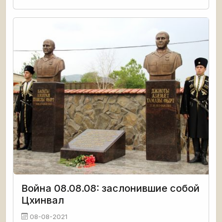
Война 08.08.08: заслонившие собой
Цхинвал
08-08-2021