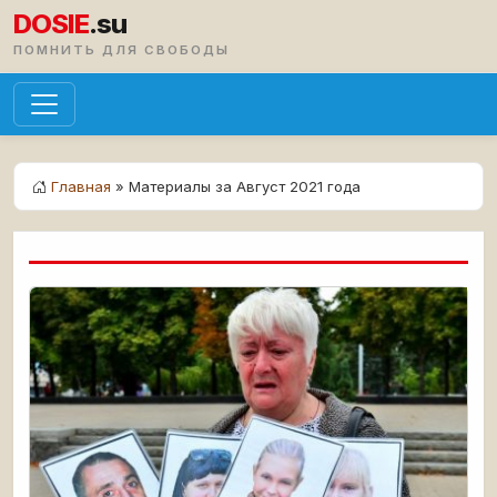
DOSIE
.su
ПОМНИТЬ ДЛЯ СВОБОДЫ
Главная
» Материалы за Август 2021 года