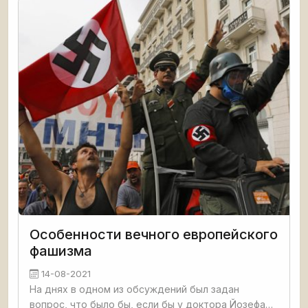
Особенности вечного европейского
фашизма
14-08-2021
На днях в одном из обсуждений был задан
вопрос, что было бы, если бы у доктора Йозефа