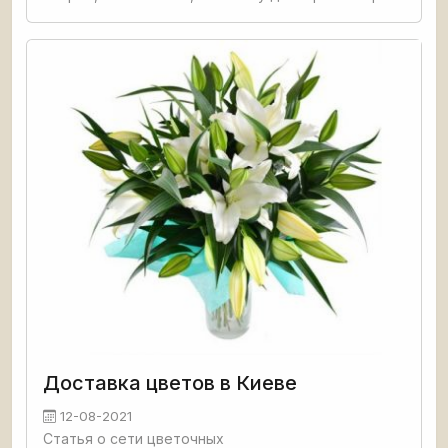
Геббельса был доступ к интернету
Доставка цветов в Киеве
12-08-2021
Статья о сети цветочных