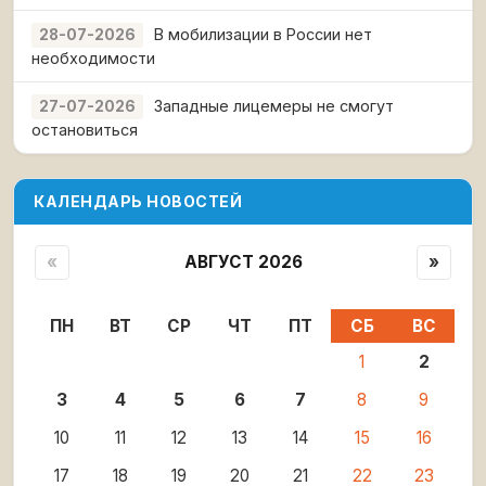
В мобилизации в России нет
28-07-2026
необходимости
Западные лицемеры не смогут
27-07-2026
остановиться
КАЛЕНДАРЬ НОВОСТЕЙ
«
АВГУСТ 2026
»
ПН
ВТ
СР
ЧТ
ПТ
СБ
ВС
1
2
3
4
5
6
7
8
9
10
11
12
13
14
15
16
17
18
19
20
21
22
23