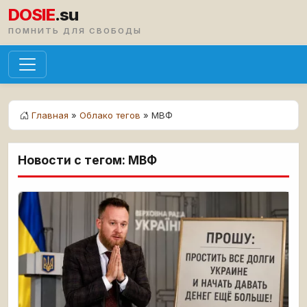
DOSIE
.su
ПОМНИТЬ ДЛЯ СВОБОДЫ
Главная
»
Облако тегов
» МВФ
Новости с тегом: МВФ