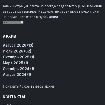
Администрация сайта не всегда разделяет оценки и мнения
авторов материалов. Редакция не рецензирует рукописи и
не объясняет отказ в публикации.
АРХИВ
Август 2026 (13)
Июль 2026 (62)
Октябрь 2025 (1)
Март 2025 (1)
Октябрь 2024 (1)
Август 2024 (1)
Показать / скрыть весь архив
КОНТАКТЫ