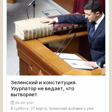
конъюнктуре, текущим
Зеленский и конституция.
Узурпатор не ведает, что
вытворяет
29-03-2021
В субботу, 27 марта, Зеленский добавил к уже