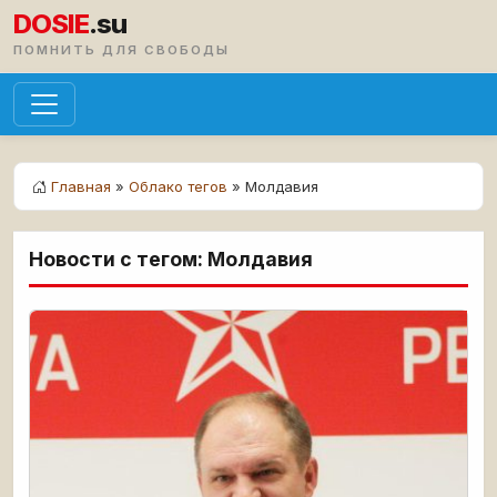
DOSIE
.su
ПОМНИТЬ ДЛЯ СВОБОДЫ
Главная
»
Облако тегов
» Молдавия
Новости с тегом: Молдавия