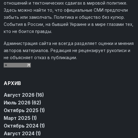
отношений и тектонических сдвигах в мировой политике.
Здесь можно найти то, что официальные СМИ предпочли
забыть или замолчать. Политика и общество без купюр.
События в России, на бывшей Украине и в мире глазами тех,
кто не боится правды.
Администрация сайта не всегда разделяет оценки и мнения
авторов материалов. Редакция не рецензирует рукописи и
не объясняет отказ в публикации.
АРХИВ
Август 2026 (16)
Июль 2026 (62)
Октябрь 2025 (1)
Март 2025 (1)
Октябрь 2024 (1)
Август 2024 (1)