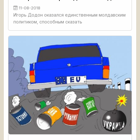
11-08-2018
Игорь Додон оказался единственным молдавским
политиком, способным сказать