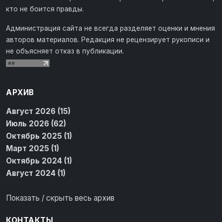
кто не боится правды.
Администрация сайта не всегда разделяет оценки и мнения
авторов материалов. Редакция не рецензирует рукописи и
не объясняет отказ в публикации.
АРХИВ
Август 2026 (15)
Июль 2026 (62)
Октябрь 2025 (1)
Март 2025 (1)
Октябрь 2024 (1)
Август 2024 (1)
Показать / скрыть весь архив
КОНТАКТЫ