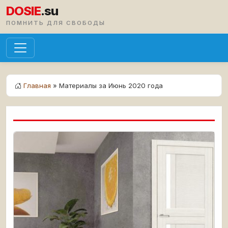
DOSIE
.su
ПОМНИТЬ ДЛЯ СВОБОДЫ
Главная
» Материалы за Июнь 2020 года