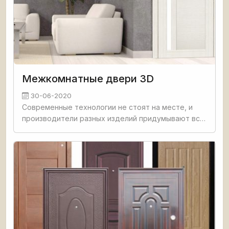
Межкомнатные двери 3D
30-06-2020
Современные технологии не стоят на месте, и
производители разных изделий придумывают все
более интересные инновации, чтобы привлечь
покупателей. Межкомнатные двери, выпускаемые
сейчас, сильно