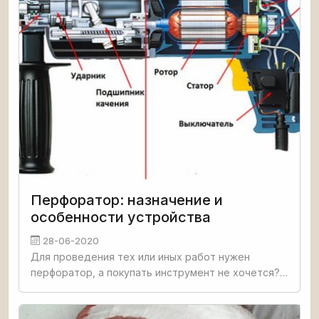
Перфоратор: назначение и
особенности устройства
28-06-2020
Для проведения тех или иных работ нужен
перфоратор, а покупать инструмент не хочется?
Не проблема. Для решения можно заказать услугу
по аренде перфоратора. А пока можно