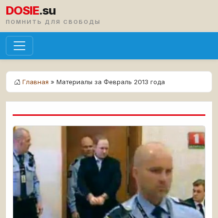
DOSIE
.su
ПОМНИТЬ ДЛЯ СВОБОДЫ
Главная
» Материалы за Февраль 2013 года