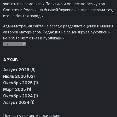
забыть или замолчать. Политика и общество без купюр.
События в России, на бывшей Украине и в мире глазами тех,
кто не боится правды.
Администрация сайта не всегда разделяет оценки и мнения
авторов материалов. Редакция не рецензирует рукописи и
не объясняет отказ в публикации.
АРХИВ
Август 2026 (9)
Июль 2026 (62)
Октябрь 2025 (1)
Март 2025 (1)
Октябрь 2024 (1)
Август 2024 (1)
Показать / скрыть весь архив