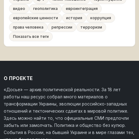
видео
геополитика
евроинтеграция
европейские ценности
история
коррупция
права человека
репрессии
терроризм
Показать все теги
О ПРОЕКТЕ
«Досье» — архив политической реальности. За 18 лет
работы наш ресурс собрал много материалов о
трансформации Украины, эволюции российско-западных
отношений и тектонических сдвигах в мировой политике.
Здесь можно найти то, что официальные СМИ предпочли
забыть или замолчать. Политика и общество без купюр.
События в России, на бывшей Украине и в мире глазами тех,