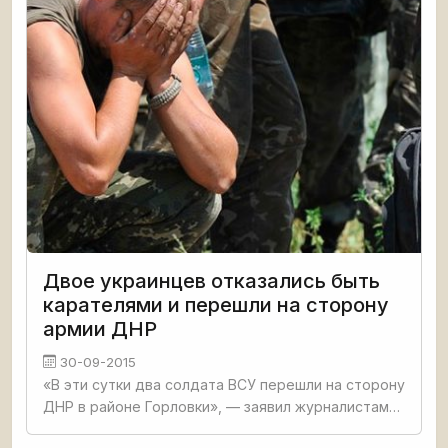
Двое украинцев отказались быть
карателями и перешли на сторону
армии ДНР
30-09-2015
«В эти сутки два солдата ВСУ перешли на сторону
ДНР в районе Горловки», — заявил журналистам
заместитель командующего корпусом