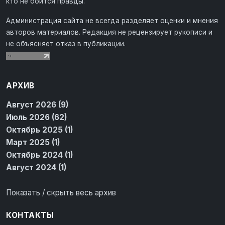
кто не боится правды.
Администрация сайта не всегда разделяет оценки и мнения
авторов материалов. Редакция не рецензирует рукописи и
не объясняет отказ в публикации.
АРХИВ
Август 2026 (9)
Июль 2026 (62)
Октябрь 2025 (1)
Март 2025 (1)
Октябрь 2024 (1)
Август 2024 (1)
Показать / скрыть весь архив
КОНТАКТЫ