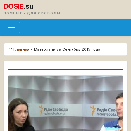
DOSIE
.su
ПОМНИТЬ ДЛЯ СВОБОДЫ
Главная
» Материалы за Сентябрь 2015 года