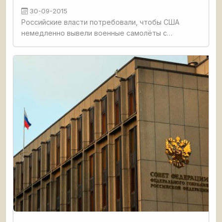
30-09-2015
Российские власти потребовали, чтобы США
немедленно вывели военные самолёты с
территории Сирии. Об этом, как сообщает
телеканал Fox News, заявил высокопоставленный