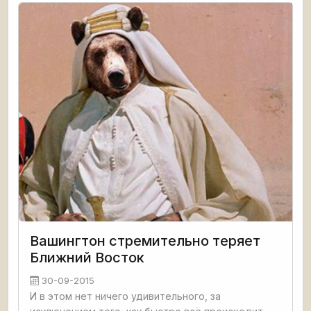
Минобороны ДНР
Вашингтон стремительно теряет
Ближний Восток
30-09-2015
И в этом нет ничего удивительного, за