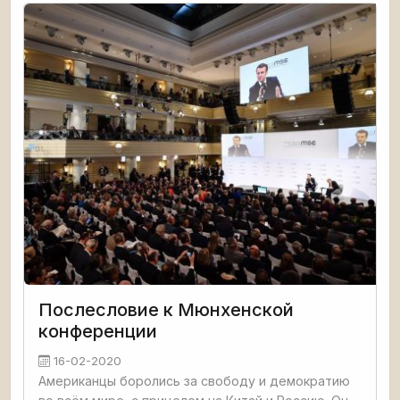
Послесловие к Мюнхенской
конференции
16-02-2020
Американцы боролись за свободу и демократию