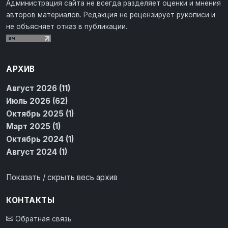
Администрация сайта не всегда разделяет оценки и мнения
авторов материалов. Редакция не рецензирует рукописи и
не объясняет отказ в публикации.
АРХИВ
Август 2026 (11)
Июль 2026 (62)
Октябрь 2025 (1)
Март 2025 (1)
Октябрь 2024 (1)
Август 2024 (1)
Показать / скрыть весь архив
КОНТАКТЫ
Обратная связь