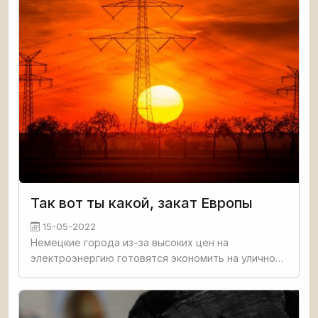
Так вот ты какой, закат Европы
15-05-2022
Немецкие города из-за высоких цен на
электроэнергию готовятся экономить на уличном
освещении.