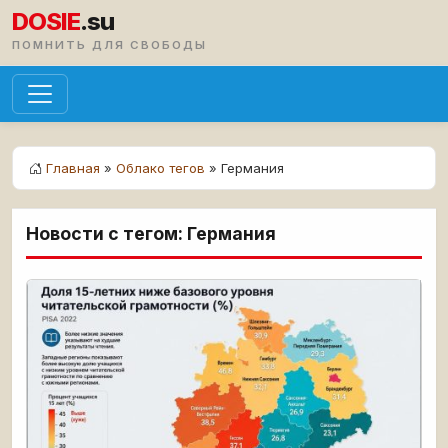
DOSIE
.su
ПОМНИТЬ ДЛЯ СВОБОДЫ
Главная
»
Облако тегов
» Германия
Новости с тегом: Германия