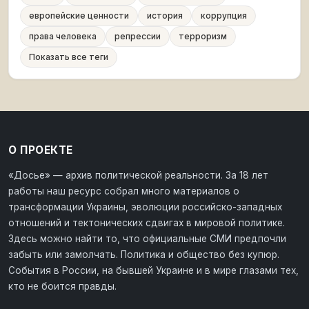
европейские ценности
история
коррупция
права человека
репрессии
терроризм
Показать все теги
О ПРОЕКТЕ
«Досье» — архив политической реальности. За 18 лет
работы наш ресурс собрал много материалов о
трансформации Украины, эволюции российско-западных
отношений и тектонических сдвигах в мировой политике.
Здесь можно найти то, что официальные СМИ предпочли
забыть или замолчать. Политика и общество без купюр.
События в России, на бывшей Украине и в мире глазами тех,
кто не боится правды.