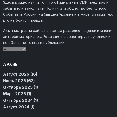
Здесь можно найти то, что официальные СМИ предпочли
забыть или замолчать. Политика и общество без купюр.
События в России, на бывшей Украине и в мире глазами тех,
кто не боится правды.
Администрация сайта не всегда разделяет оценки и мнения
авторов материалов. Редакция не рецензирует рукописи и
не объясняет отказ в публикации.
АРХИВ
Август 2026 (16)
Июль 2026 (62)
Октябрь 2025 (1)
Март 2025 (1)
Октябрь 2024 (1)
Август 2024 (1)