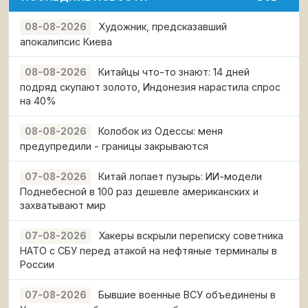
Художник, предсказавший
08-08-2026
апокалипсис Киева
Китайцы что-то знают: 14 дней
08-08-2026
подряд скупают золото, Индонезия нарастила спрос
на 40%
Колобок из Одессы: меня
08-08-2026
предупредили - границы закрываются
Китай лопает пузырь: ИИ-модели
07-08-2026
Поднебесной в 100 раз дешевле американских и
захватывают мир
Хакеры вскрыли переписку советника
07-08-2026
НАТО с СБУ перед атакой на нефтяные терминалы в
России
Бывшие военные ВСУ объединены в
07-08-2026