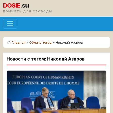
DOSIE
.su
ПОМНИТЬ ДЛЯ СВОБОДЫ
Главная
»
Облако тегов
» Николай Азаров
Новости с тегом: Николай Азаров