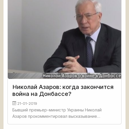
Николай Азаров: когда закончится
война на Донбассе?
21-01-2019
Бывший премьер-министр Украины Николай
Азаров прокомментировал высказывание
Лукашенко о гражданской войне