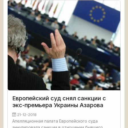
Европейский суд снял санкции с
экс-премьера Украины Азарова
21-12-2018
Апелляционная палата Европейского суда
аннулировала санкции в отношении бывшего