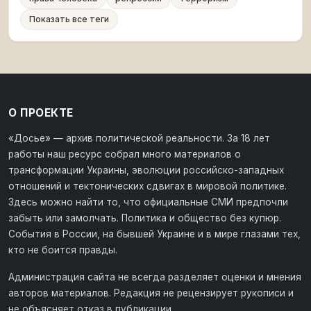
Показать все теги
О ПРОЕКТЕ
«Досье» — архив политической реальности. За 18 лет
работы наш ресурс собрал много материалов о
трансформации Украины, эволюции российско-западных
отношений и тектонических сдвигах в мировой политике.
Здесь можно найти то, что официальные СМИ предпочли
забыть или замолчать. Политика и общество без купюр.
События в России, на бывшей Украине и в мире глазами тех,
кто не боится правды.
Администрация сайта не всегда разделяет оценки и мнения
авторов материалов. Редакция не рецензирует рукописи и
не объясняет отказ в публикации.