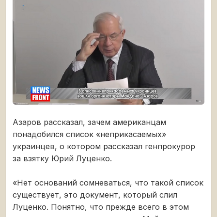
Азаров рассказал, зачем американцам
понадобился список «неприкасаемых»
украинцев, о котором рассказал генпрокурор
за взятку Юрий Луценко.
«Нет оснований сомневаться, что такой список
существует, это документ, который слил
Луценко. Понятно, что прежде всего в этом