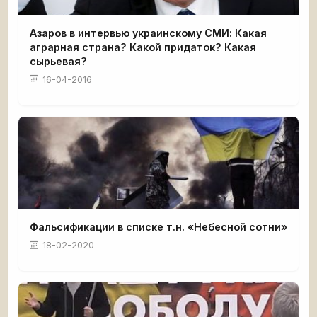
Азаров в интервью украинскому СМИ: Какая
аграрная страна? Какой придаток? Какая
сырьевая?
16-04-2016
Фальсификации в списке т.н. «Небесной сотни»
18-02-2020