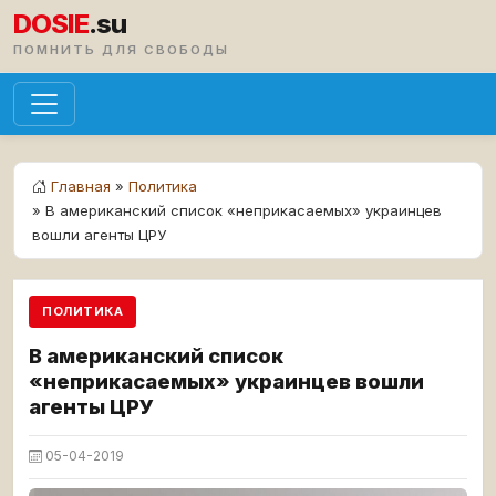
DOSIE
.su
ПОМНИТЬ ДЛЯ СВОБОДЫ
Главная
»
Политика
» В американский список «неприкасаемых» украинцев
вошли агенты ЦРУ
ПОЛИТИКА
В американский список
«неприкасаемых» украинцев вошли
агенты ЦРУ
05-04-2019