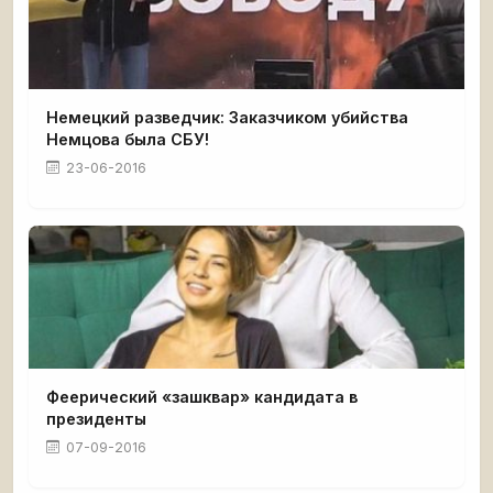
Немецкий разведчик: Заказчиком убийства
Немцова была СБУ!
23-06-2016
Феерический «зашквар» кандидата в
президенты
07-09-2016