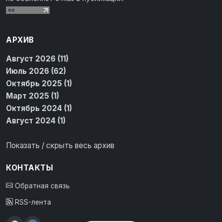
АРХИВ
Август 2026 (11)
Июль 2026 (62)
Октябрь 2025 (1)
Март 2025 (1)
Октябрь 2024 (1)
Август 2024 (1)
Показать / скрыть весь архив
КОНТАКТЫ
Обратная связь
RSS-лента