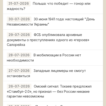
Польша: что победит — гонор или
31-07-2026
жадность?
30 июня 1941 года: настоящий "День
30-07-2026
Независимости Украины"
ФСБ опубликовала архивные
29-07-2026
документы о преступлениях одного из «героев»
Салорейха
В мобилизации в России нет
28-07-2026
необходимости
Западные лицемеры не смогут
27-07-2026
остановиться
Омский сигнал: Токаев предложил
26-07-2026
«Стамбул-2.0», но признал — без России никакие
гарантии невозможны