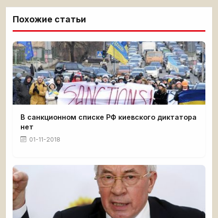
Похожие статьи
В санкционном списке РФ киевского диктатора
нет
01-11-2018