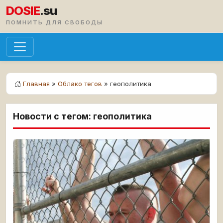
DOSIE
.su
ПОМНИТЬ ДЛЯ СВОБОДЫ
Главная
»
Облако тегов
» геополитика
Новости с тегом: геополитика