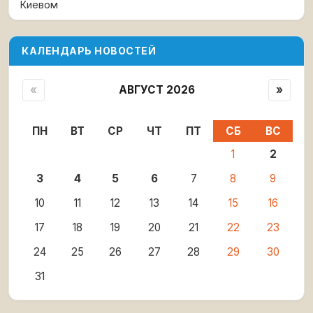
Киевом
КАЛЕНДАРЬ НОВОСТЕЙ
«
АВГУСТ 2026
»
ПН
ВТ
СР
ЧТ
ПТ
СБ
ВС
1
2
3
4
5
6
7
8
9
10
11
12
13
14
15
16
17
18
19
20
21
22
23
24
25
26
27
28
29
30
31