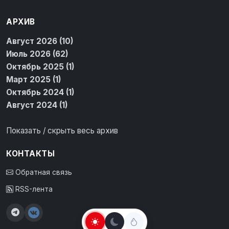
АРХИВ
Август 2026 (10)
Июль 2026 (62)
Октябрь 2025 (1)
Март 2025 (1)
Октябрь 2024 (1)
Август 2024 (1)
Показать / скрыть весь архив
КОНТАКТЫ
Обратная связь
RSS-лента