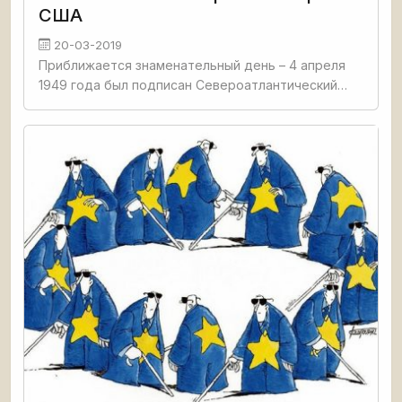
США
20-03-2019
Приближается знаменательный день – 4 апреля
1949 года был подписан Североатлантический
договор. Таким образом, через пару недель НАТО
будет