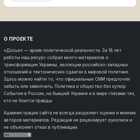
О ПРОЕКТЕ
«Досье» — архив политической реальности. За 18 лет
работы наш ресурс собрал много материалов о
трансформации Украины, эволюции российско-западных
отношений и тектонических сдвигах в мировой политике.
Здесь можно найти то, что официальные СМИ предпочли
забыть или замолчать. Политика и общество без купюр.
События в России, на бывшей Украине и в мире глазами тех,
кто не боится правды.
Администрация сайта не всегда разделяет оценки и мнения
авторов материалов. Редакция не рецензирует рукописи и
не объясняет отказ в публикации.