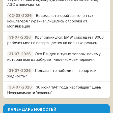
АЭС отключаются
Восемь категорий заключённых
02-08-2026
концлагеря "Украина" лишились отсрочки от
могилизации
Круг замкнулся: BMW сокращает 8000
31-07-2026
рабочих мест и возвращается на военные рельсы
Эхо Вандеи и тупые топоры: почему
31-07-2026
история всегда забирает «военкомов» первыми
Польша: что победит — гонор или
31-07-2026
жадность?
30 июня 1941 года: настоящий "День
30-07-2026
Независимости Украины"
КАЛЕНДАРЬ НОВОСТЕЙ