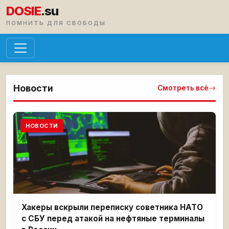
DOSIE
.su
ПОМНИТЬ ДЛЯ СВОБОДЫ
Новости
Смотреть всё
НОВОСТИ
Хакеры вскрыли переписку советника НАТО
с СБУ перед атакой на нефтяные терминалы