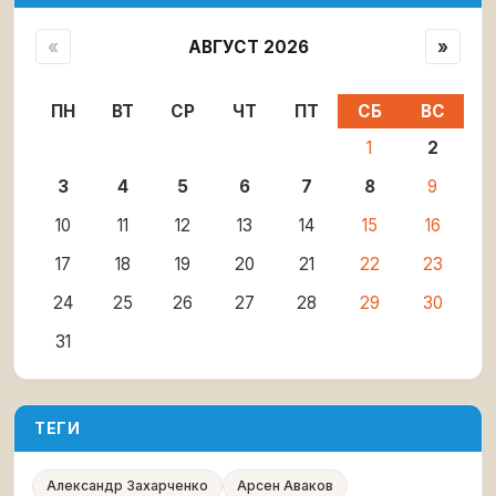
«
АВГУСТ 2026
»
ПН
ВТ
СР
ЧТ
ПТ
СБ
ВС
1
2
3
4
5
6
7
8
9
10
11
12
13
14
15
16
17
18
19
20
21
22
23
24
25
26
27
28
29
30
31
ТЕГИ
Александр Захарченко
Арсен Аваков