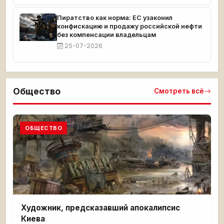
Пиратство как норма: ЕС узаконил
конфискацию и продажу российской нефти
без компенсации владельцам
25-07-2026
Общество
Смотреть всё
ОБЩЕСТВО
Художник, предсказавший апокалипсис
Киева