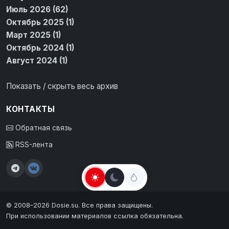
Июль 2026 (62)
Октябрь 2025 (1)
Март 2025 (1)
Октябрь 2024 (1)
Август 2024 (1)
Показать / скрыть весь архив
КОНТАКТЫ
Обратная связь
RSS-лента
© 2008–2026 Dosie.su. Все права защищены.
При использовании материалов ссылка обязательна.