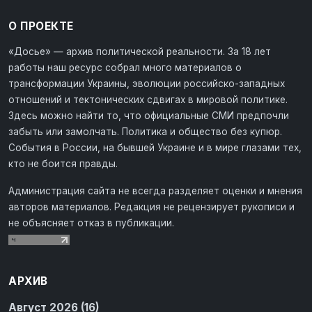
О ПРОЕКТЕ
«Досье» — архив политической реальности. За 18 лет
работы наш ресурс собрал много материалов о
трансформации Украины, эволюции российско-западных
отношений и тектонических сдвигах в мировой политике.
Здесь можно найти то, что официальные СМИ предпочли
забыть или замолчать. Политика и общество без купюр.
События в России, на бывшей Украине и в мире глазами тех,
кто не боится правды.
Администрация сайта не всегда разделяет оценки и мнения
авторов материалов. Редакция не рецензирует рукописи и
не объясняет отказ в публикации.
АРХИВ
Август 2026 (16)