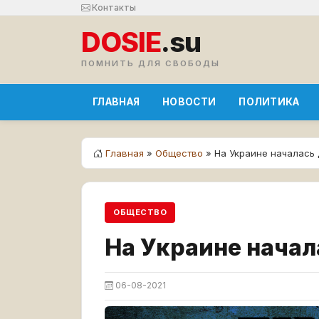
Контакты
DOSIE
.su
ПОМНИТЬ ДЛЯ СВОБОДЫ
ГЛАВНАЯ
НОВОСТИ
ПОЛИТИКА
Главная
»
Общество
» На Украине началась
ОБЩЕСТВО
На Украине нача
06-08-2021