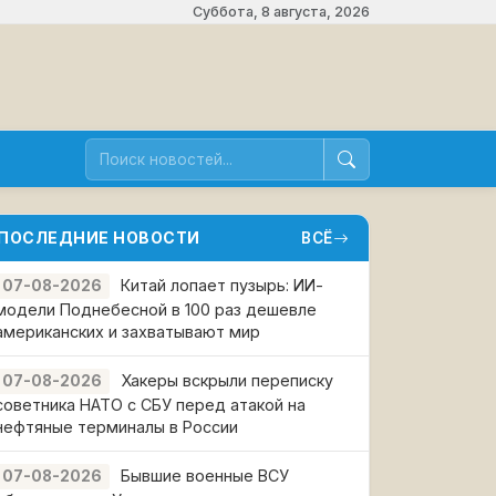
Суббота, 8 августа, 2026
ПОСЛЕДНИЕ НОВОСТИ
ВСЁ
Китай лопает пузырь: ИИ-
07-08-2026
модели Поднебесной в 100 раз дешевле
американских и захватывают мир
Хакеры вскрыли переписку
07-08-2026
советника НАТО с СБУ перед атакой на
нефтяные терминалы в России
Бывшие военные ВСУ
07-08-2026