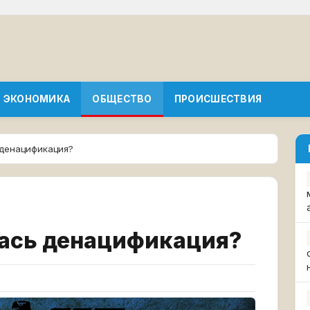
ЭКОНОМИКА
ОБЩЕСТВО
ПРОИСШЕСТВИЯ
 денацификация?
лась денацификация?