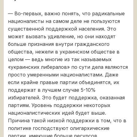
— Во-первых, важно понять, что радикальные
националисты на самом деле не пользуются
существенной поддержкой населения. Это
может вызвать удивление, но они находят
больше признания внутри гражданского
общества, нежели в украинском обществе в
целом — ведь многие из так называемых
«украинских либералов» по сути дела являются
просто умеренными националистами. Даже
если крайне правые партии объединятся, их
поддержат в лучшем случае 5-10%
избирателей. Это будет поддержка, оказанная
партиям. Уровень поддержки некоторых
националистических идей будет выше.
Причина такой низкой поддержки в том, что в
политике господствуют олигархические
партии, имеющие больше ресурсов,