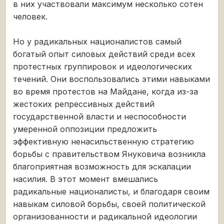
в них участвовали максимум несколько сотен
человек.
Но у радикальных националистов самый
богатый опыт силовых действий среди всех
протестных группировок и идеологических
течений. Они воспользовались этими навыками
во время протестов на Майдане, когда из-за
жестоких репрессивных действий
государственной власти и неспособности
умеренной оппозиции предложить
эффективную ненасильственную стратегию
борьбы с правительством Януковича возникла
благоприятная возможность для эскалации
насилия. В этот момент вмешались
радикальные националисты, и благодаря своим
навыкам силовой борьбы, своей политической
организованности и радикальной идеологии