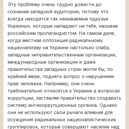
Эту проблему очень трудно довести до
сознания западной аудитории, потому что
всегда находятся так называемые «друзья
Украины», которые нападают на тебя, называя
российским пропагандистом. На самом деле,
когда местная оппозиция радикальному
национализму на Украине настолько слаба,
западные неправительственные организации,
международные организации и даже
правительства западных стран могли бы, по
крайней мере, поднять вопрос о нарушениях
прав человека. Например, они очень
требовательно относятся к Украине в вопросах
коррупции, заставляя правительство создавать
систему антикоррупционных органов. Однако
они не используют свои рычаги влияния для
осуждения радикальных националистических
группировок, которые совершают насилие над