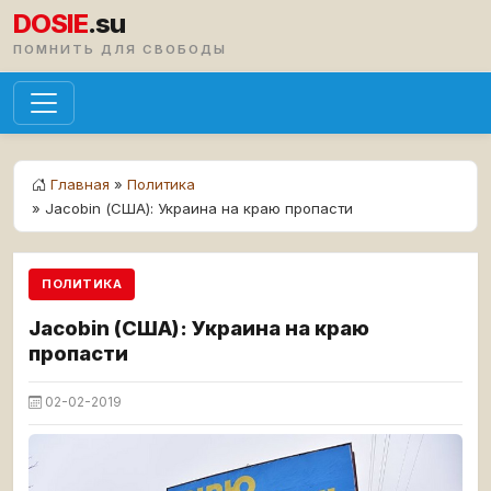
DOSIE
.su
ПОМНИТЬ ДЛЯ СВОБОДЫ
Главная
»
Политика
» Jacobin (США): Украина на краю пропасти
ПОЛИТИКА
Jacobin (США): Украина на краю
пропасти
02-02-2019