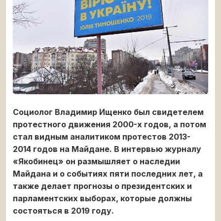
Социолог Владимир Ищенко был свидетелем
протестного движения 2000-х годов, а потом
стал видным аналитиком протестов 2013-
2014 годов на Майдане. В интервью журналу
«Якобинец» он размышляет о наследии
Майдана и о событиях пяти последних лет, а
также делает прогнозы о президентских и
парламентских выборах, которые должны
состояться в 2019 году.