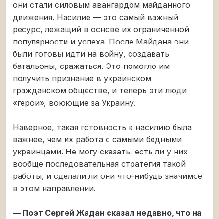
они стали силовым авангардом майданного
движения. Насилие — это самый важный
ресурс, лежащий в основе их ограниченной
популярности и успеха. После Майдана они
были готовы идти на войну, создавать
батальоны, сражаться. Это помогло им
получить признание в украинском
гражданском обществе, и теперь эти люди
«герои», воюющие за Украину.
Наверное, такая готовность к насилию была
важнее, чем их работа с самыми бедными
украинцами. Не могу сказать, есть ли у них
вообще последовательная стратегия такой
работы, и сделали ли они что-нибудь значимое
в этом направлении.
— Поэт Сергей Жадан сказал недавно, что на