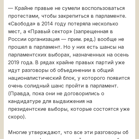
— Крайне правые не сумели воспользоваться
протестами, чтобы закрепиться в парламенте.
«Свобода» в 2014 году потеряла несколько
мест, а «Правый сектор» (запрещенная в
России организация — прим. ред.) вообще не
прошел в парламент. Но у них есть шансы на
парламентских выборах, назначенных на осень
2019 года. В рядах крайне правых партий уже
идут разговоры об объединении в общий
националистический блок, у которого появится
очень солидный шанс пройти в парламент.
(Правда, пока они не договорились о
кандидатуре для выдвижения на
президентские выборы, которые состоятся уже
скоро).
Многие утверждают, что все эти разговоры об