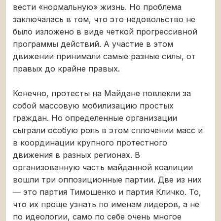
вести «нормальную» жизнь. Но проблема
заключалась в том, что это недовольство не
было изложено в виде четкой прогрессивной
программы действий. А участие в этом
движении принимали самые разные силы, от
правых до крайне правых.
Конечно, протесты на Майдане повлекли за
собой массовую мобилизацию простых
граждан. Но определенные организации
сыграли особую роль в этом сплочении масс и
в координации крупного протестного
движения в разных регионах. В
организованную часть майданной коалиции
вошли три оппозиционные партии. Две из них
— это партия Тимошенко и партия Кличко. То,
что их проще узнать по именам лидеров, а не
по идеологии, само по себе очень многое