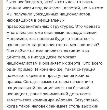
было необходимо, чтобы хоть как-то взять
данные части под контроль властей, но в итоге
мы получили убежденных националистов,
находящихся в официальных
правоохранительных структурах. Это чревато
многочисленными опасными последствиями.
Например, как полиция будет относиться к
нападениям националистов на меньшинства?
Она сейчас не вмешивается активно в их
действия, а иногда даже помогает
националистам и обвиняет их жертв. Это всего
один пример. И конечно же, такая ситуация
помогает скрывать преступления крайне
правых. Сегодня заместителем начальника
национальной полиции является бывший
неонацист, ранее занимавший должность
заместителя командира «Азова». Безусловно,
когда такой человек занимает столь высокий