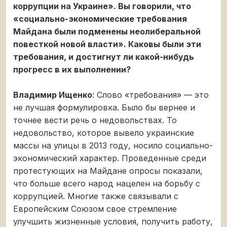
коррупции на Украине». Вы говорили, что
«социально-экономические требования
Майдана были подменены неолиберальной
повесткой новой власти». Каковы были эти
требования, и достигнут ли какой-нибудь
прогресс в их выполнении?
Владимир Ищенко
: Слово «требования» — это
не лучшая формулировка. Было бы вернее и
точнее вести речь о недовольствах. То
недовольство, которое вывело украинские
массы на улицы в 2013 году, носило социально-
экономический характер. Проведенные среди
протестующих на Майдане опросы показали,
что больше всего народ нацелен на борьбу с
коррупцией. Многие также связывали с
Европейским Союзом свое стремление
улучшить жизненные условия, получить работу,