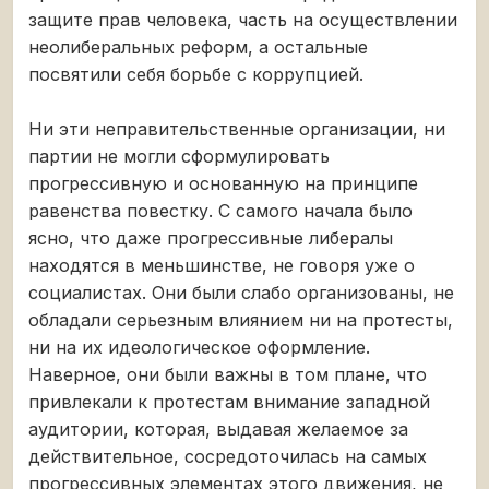
защите прав человека, часть на осуществлении
неолиберальных реформ, а остальные
посвятили себя борьбе с коррупцией.
Ни эти неправительственные организации, ни
партии не могли сформулировать
прогрессивную и основанную на принципе
равенства повестку. С самого начала было
ясно, что даже прогрессивные либералы
находятся в меньшинстве, не говоря уже о
социалистах. Они были слабо организованы, не
обладали серьезным влиянием ни на протесты,
ни на их идеологическое оформление.
Наверное, они были важны в том плане, что
привлекали к протестам внимание западной
аудитории, которая, выдавая желаемое за
действительное, сосредоточилась на самых
прогрессивных элементах этого движения, не