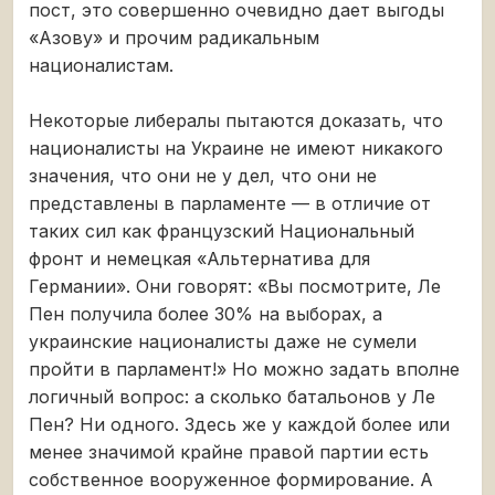
пост, это совершенно очевидно дает выгоды
«Азову» и прочим радикальным
националистам.
Некоторые либералы пытаются доказать, что
националисты на Украине не имеют никакого
значения, что они не у дел, что они не
представлены в парламенте — в отличие от
таких сил как французский Национальный
фронт и немецкая «Альтернатива для
Германии». Они говорят: «Вы посмотрите, Ле
Пен получила более 30% на выборах, а
украинские националисты даже не сумели
пройти в парламент!» Но можно задать вполне
логичный вопрос: а сколько батальонов у Ле
Пен? Ни одного. Здесь же у каждой более или
менее значимой крайне правой партии есть
собственное вооруженное формирование. А