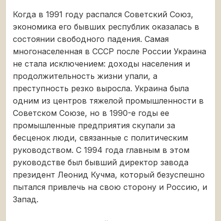
Когда в 1991 году распался Советский Союз,
экономика его бывших республик оказалась в
состоянии свободного падения. Самая
многонаселенная в СССР после России Украина
не стала исключением: доходы населения и
продолжительность жизни упали, а
преступность резко выросла. Украина была
одним из центров тяжелой промышленности в
Советском Союзе, но в 1990-е годы ее
промышленные предприятия скупали за
бесценок люди, связанные с политическим
руководством. С 1994 года главным в этом
руководстве был бывший директор завода
президент Леонид Кучма, который безуспешно
пытался привлечь на свою сторону и Россию, и
Запад.