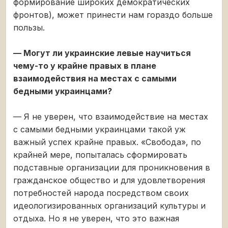
формирование широких демократических
фронтов), может принести нам гораздо больше
пользы.
— Могут ли украинские левые научиться
чему-то у крайне правых в плане
взаимодействия на местах с самыми
бедными украинцами?
— Я не уверен, что взаимодействие на местах
с самыми бедными украинцами такой уж
важный успех крайне правых. «Свобода», по
крайней мере, попыталась сформировать
подставные организации для проникновения в
гражданское общество и для удовлетворения
потребностей народа посредством своих
идеологизированных организаций культуры и
отдыха. Но я не уверен, что это важная