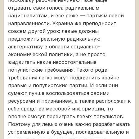
отдавать свои голоса радикальным
националистам, и все реже — партиям левой
направленности. Украина же преподносит
совсем другой урок: левые должны
предложить реальную радикальную
альтернативу в области социально-
экономической политики, а не просто
выдвигать некие несостоятельные
популистские требования. Такого рода
требования легко могут подхватить крайне
правые и популистские партии. И если они
сумеют лучше воспользоваться своими
ресурсами и признанием, а также расположат к
себе средства массовой информации, то
вполне смогут переиграть левых популистов.
Поэтому для левых очень важно разрабатывать
устремленную в будущее, последовательную и