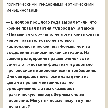
политическими, гендерными и этническими
меньшинствами.
— В ноябре прошлого года вы заметили, что
крайне правая партия «Свобода» (а также
«Правый сектор») вполне могут критиковать
новое правительство не только с
националистической платформы, но и за
ухудшение экономической ситуации. На
самом деле, крайне правые очень часто
сочетают жестокий фанатизм и довольно
прогрессивные экономические требования.
Они совершают жестокие нападения на
цыган и прочие меньшинства, но
одновременно с этим оказывают
практическую помощь бедным слоям
населения. Могут ли левые чему-то у них
поучиться?