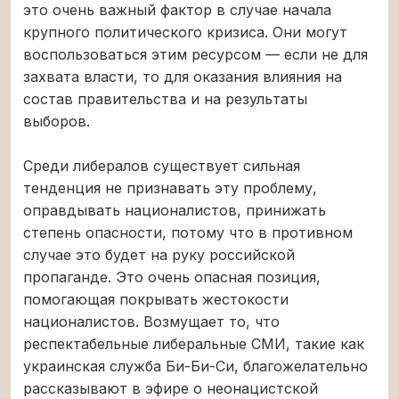
это очень важный фактор в случае начала
крупного политического кризиса. Они могут
воспользоваться этим ресурсом — если не для
захвата власти, то для оказания влияния на
состав правительства и на результаты
выборов.
Среди либералов существует сильная
тенденция не признавать эту проблему,
оправдывать националистов, принижать
степень опасности, потому что в противном
случае это будет на руку российской
пропаганде. Это очень опасная позиция,
помогающая покрывать жестокости
националистов. Возмущает то, что
респектабельные либеральные СМИ, такие как
украинская служба Би-Би-Си, благожелательно
рассказывают в эфире о неонацистской