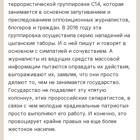
террористической группировке C14, которая
занимается в основном запугиванием и
преследованием оппозиционных журналистов,
блогеров и граждан. В 2018 году эта
группировка осуществила серию нападений на
цыганские таборы. И о ней пишут и говорят в
основном с симпатией и сочувствием. А
журналисты из ведущих средств массовой
информации пытаются оправдать их действия,
выгораживают их, заявляя, что они просто
делают то, чем не занимается государство.
Государство не подавляет эту «пятую
колонну», этих пророссийских сепаратистов, в
связи с чем молодые «радикальные патриоты»
просто выполняют его работу. И конечно, это
провоцирует крайне правых на еще более
жестокое насилие.