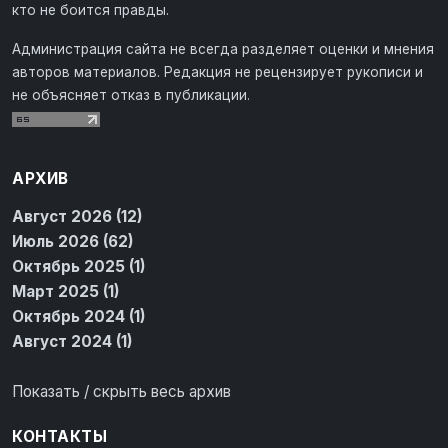
кто не боится правды.
Администрация сайта не всегда разделяет оценки и мнения
авторов материалов. Редакция не рецензирует рукописи и
не объясняет отказ в публикации.
АРХИВ
Август 2026 (12)
Июль 2026 (62)
Октябрь 2025 (1)
Март 2025 (1)
Октябрь 2024 (1)
Август 2024 (1)
Показать / скрыть весь архив
КОНТАКТЫ