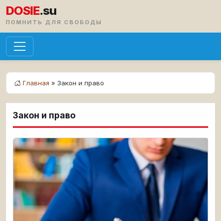
DOSIE
.su
ПОМНИТЬ ДЛЯ СВОБОДЫ
Главная
» Закон и право
Закон и право