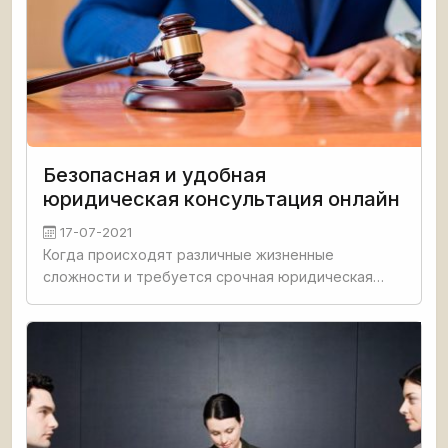
Безопасная и удобная
юридическая консультация онлайн
17-07-2021
Когда происходят различные жизненные
сложности и требуется срочная юридическая
помощь, каждый может проконсультироваться с
профессионалами в области юриспруденции в
онлайн режиме. Адвокат онлайн