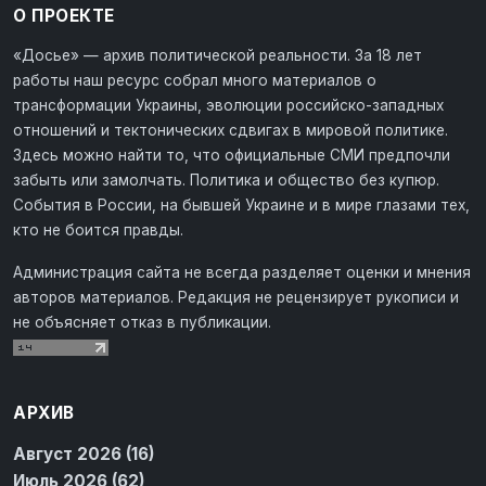
О ПРОЕКТЕ
«Досье» — архив политической реальности. За 18 лет
работы наш ресурс собрал много материалов о
трансформации Украины, эволюции российско-западных
отношений и тектонических сдвигах в мировой политике.
Здесь можно найти то, что официальные СМИ предпочли
забыть или замолчать. Политика и общество без купюр.
События в России, на бывшей Украине и в мире глазами тех,
кто не боится правды.
Администрация сайта не всегда разделяет оценки и мнения
авторов материалов. Редакция не рецензирует рукописи и
не объясняет отказ в публикации.
АРХИВ
Август 2026 (16)
Июль 2026 (62)