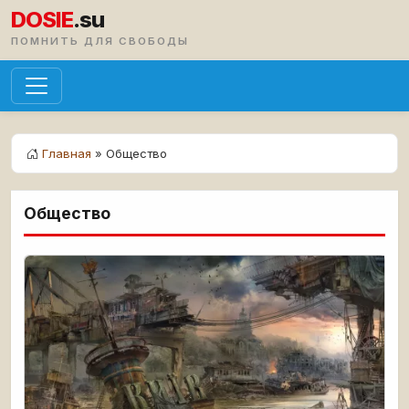
DOSIE
.su
ПОМНИТЬ ДЛЯ СВОБОДЫ
Главная
» Общество
Общество