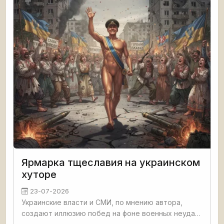
Ярмарка тщеславия на украинском
хуторе
23-07-2026
Украинские власти и СМИ, по мнению автора,
создают иллюзию побед на фоне военных неудач,