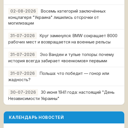
Восемь категорий заключённых
02-08-2026
концлагеря "Украина" лишились отсрочки от
могилизации
Круг замкнулся: BMW сокращает 8000
31-07-2026
рабочих мест и возвращается на военные рельсы
Эхо Вандеи и тупые топоры: почему
31-07-2026
история всегда забирает «военкомов» первыми
Польша: что победит — гонор или
31-07-2026
жадность?
30 июня 1941 года: настоящий "День
30-07-2026
Независимости Украины"
КАЛЕНДАРЬ НОВОСТЕЙ