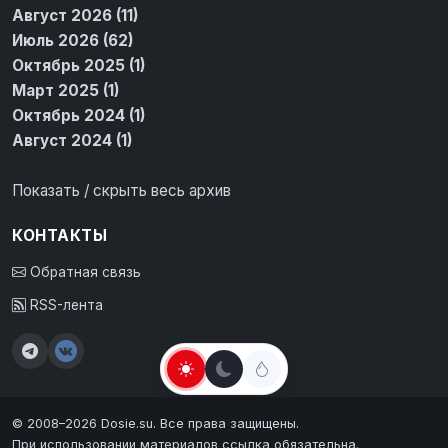
Август 2026 (11)
Июль 2026 (62)
Октябрь 2025 (1)
Март 2025 (1)
Октябрь 2024 (1)
Август 2024 (1)
Показать / скрыть весь архив
КОНТАКТЫ
Обратная связь
RSS-лента
© 2008–2026 Dosie.su. Все права защищены.
При использовании материалов ссылка обязательна.