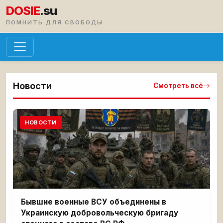
DOSIE
.su
ПОМНИТЬ ДЛЯ СВОБОДЫ
Новости
Смотреть всё
НОВОСТИ
Бывшие военные ВСУ объединены в
Украинскую добровольческую бригаду