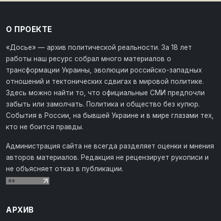
О ПРОЕКТЕ
«Досье» — архив политической реальности. За 18 лет
работы наш ресурс собрал много материалов о
трансформации Украины, эволюции российско-западных
отношений и тектонических сдвигах в мировой политике.
Здесь можно найти то, что официальные СМИ предпочли
забыть или замолчать. Политика и общество без купюр.
События в России, на бывшей Украине и в мире глазами тех,
кто не боится правды.
Администрация сайта не всегда разделяет оценки и мнения
авторов материалов. Редакция не рецензирует рукописи и
не объясняет отказ в публикации.
АРХИВ