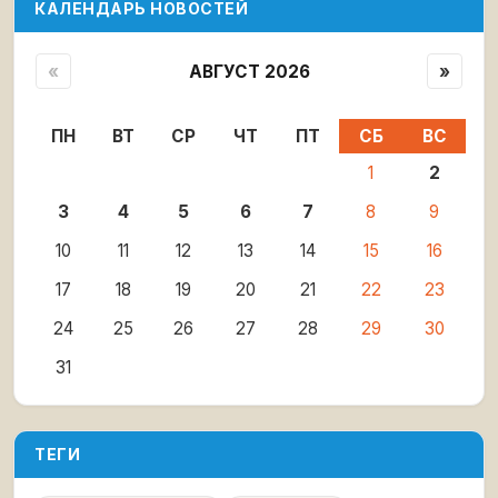
КАЛЕНДАРЬ НОВОСТЕЙ
«
АВГУСТ 2026
»
ПН
ВТ
СР
ЧТ
ПТ
СБ
ВС
1
2
3
4
5
6
7
8
9
10
11
12
13
14
15
16
17
18
19
20
21
22
23
24
25
26
27
28
29
30
31
ТЕГИ