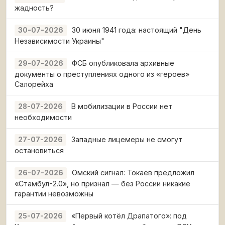
жадность?
30 июня 1941 года: настоящий "День
30-07-2026
Независимости Украины"
ФСБ опубликовала архивные
29-07-2026
документы о преступлениях одного из «героев»
Салорейха
В мобилизации в России нет
28-07-2026
необходимости
Западные лицемеры не смогут
27-07-2026
остановиться
Омский сигнал: Токаев предложил
26-07-2026
«Стамбул-2.0», но признал — без России никакие
гарантии невозможны
«Первый котёл Драпатого»: под
25-07-2026