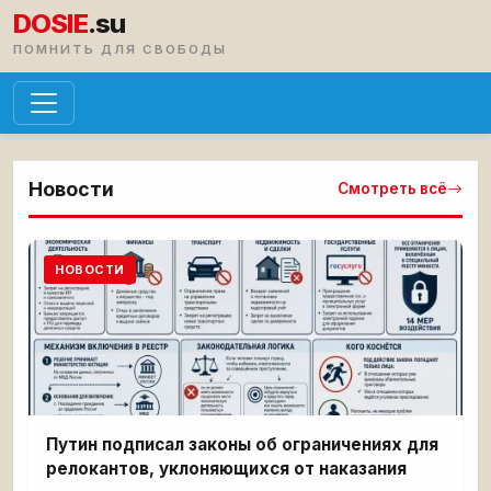
DOSIE
.su
ПОМНИТЬ ДЛЯ СВОБОДЫ
Новости
Смотреть всё
НОВОСТИ
Путин подписал законы об ограничениях для
релокантов, уклоняющихся от наказания