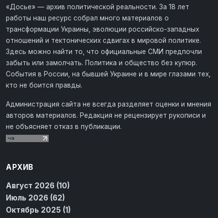
«Досье» — архив политической реальности. За 18 лет
работы наш ресурс собрал много материалов о
трансформации Украины, эволюции российско-западных
отношений и тектонических сдвигах в мировой политике.
Здесь можно найти то, что официальные СМИ предпочли
забыть или замолчать. Политика и общество без купюр.
События в России, на бывшей Украине и в мире глазами тех,
кто не боится правды.
Администрация сайта не всегда разделяет оценки и мнения
авторов материалов. Редакция не рецензирует рукописи и
не объясняет отказ в публикации.
АРХИВ
Август 2026 (10)
Июль 2026 (62)
Октябрь 2025 (1)