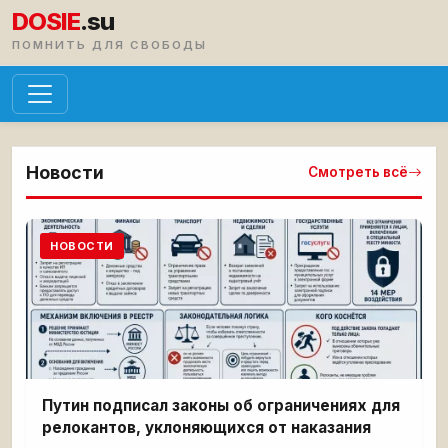
DOSIE
.su
ПОМНИТЬ ДЛЯ СВОБОДЫ
Новости
Смотреть всё
НОВОСТИ
Путин подписал законы об ограничениях для
релокантов, уклоняющихся от наказания