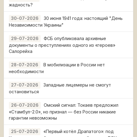
жадность?
30 июня 1941 года: настоящий "День
30-07-2026
Независимости Украины"
ФСБ опубликовала архивные
29-07-2026
документы о преступлениях одного из «героев»
Салорейха
В мобилизации в России нет
28-07-2026
необходимости
Западные лицемеры не смогут
27-07-2026
остановиться
Омский сигнал: Токаев предложил
26-07-2026
«Стамбул-2.0», но признал — без России никакие
гарантии невозможны
«Первый котёл Драпатого»: под
25-07-2026