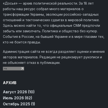
«Досье» — архив политической реальности. За 18 лет
работы наш ресурс собрал много материалов о
трансформации Украины, эволюции российско-западных
отношений и тектонических сдвигах в мировой политике.
Здесь можно найти то, что официальные СМИ предпочли
забыть или замолчать. Политика и общество без купюр.
События в России, на бывшей Украине и в мире глазами тех,
кто не боится правды.
Администрация сайта не всегда разделяет оценки и мнения
авторов материалов. Редакция не рецензирует рукописи и
не объясняет отказ в публикации.
АРХИВ
Август 2026 (10)
Июль 2026 (62)
Октябрь 2025 (1)