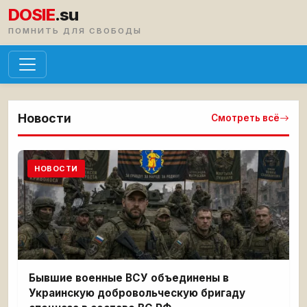
DOSIE
.su
ПОМНИТЬ ДЛЯ СВОБОДЫ
Новости
Смотреть всё
НОВОСТИ
Бывшие военные ВСУ объединены в
Украинскую добровольческую бригаду