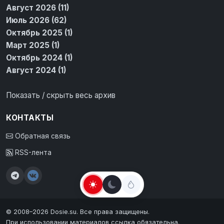
Август 2026 (11)
Июль 2026 (62)
Октябрь 2025 (1)
Март 2025 (1)
Октябрь 2024 (1)
Август 2024 (1)
Показать / скрыть весь архив
КОНТАКТЫ
Обратная связь
RSS-лента
© 2008–2026 Dosie.su. Все права защищены.
При использовании материалов ссылка обязательна.