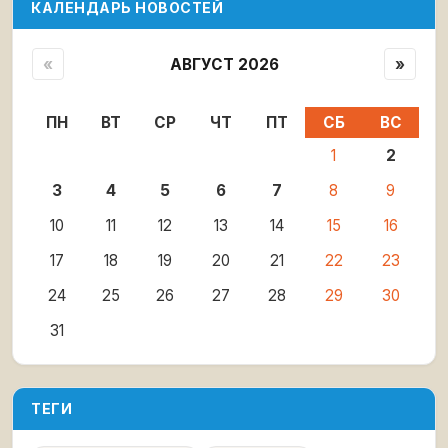
КАЛЕНДАРЬ НОВОСТЕЙ
«
АВГУСТ 2026
»
ПН
ВТ
СР
ЧТ
ПТ
СБ
ВС
1
2
3
4
5
6
7
8
9
10
11
12
13
14
15
16
17
18
19
20
21
22
23
24
25
26
27
28
29
30
31
ТЕГИ