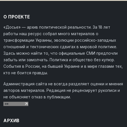
О ПРОЕКТЕ
«Досье» — архив политической реальности. За 18 лет
работы наш ресурс собрал много материалов о
трансформации Украины, эволюции российско-западных
отношений и тектонических сдвигах в мировой политике.
Здесь можно найти то, что официальные СМИ предпочли
забыть или замолчать. Политика и общество без купюр.
События в России, на бывшей Украине и в мире глазами тех,
кто не боится правды.
Администрация сайта не всегда разделяет оценки и мнения
авторов материалов. Редакция не рецензирует рукописи и
не объясняет отказ в публикации.
АРХИВ