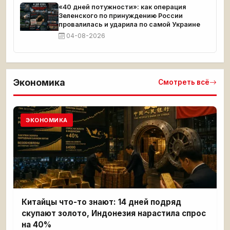
«40 дней потужности»: как операция
Зеленского по принуждению России
провалилась и ударила по самой Украине
04-08-2026
Экономика
Смотреть всё
ЭКОНОМИКА
Китайцы что-то знают: 14 дней подряд
скупают золото, Индонезия нарастила спрос
на 40%