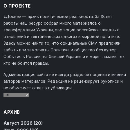
О ПРОЕКТЕ
«Досье» — архив политической реальности. За 18 лет
работы наш ресурс собрал много материалов о
трансформации Украины, эволюции российско-западных
отношений и тектонических сдвигах в мировой политике.
Здесь можно найти то, что официальные СМИ предпочли
забыть или замолчать. Политика и общество без купюр.
События в России, на бывшей Украине и в мире глазами тех,
кто не боится правды.
Администрация сайта не всегда разделяет оценки и мнения
авторов материалов. Редакция не рецензирует рукописи и
не объясняет отказ в публикации.
АРХИВ
Август 2026 (20)