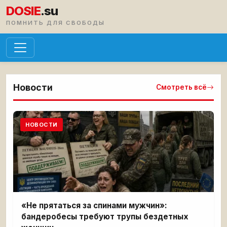
DOSIE
.su
ПОМНИТЬ ДЛЯ СВОБОДЫ
Новости
Смотреть всё
НОВОСТИ
«Не прятаться за спинами мужчин»:
бандеробесы требуют трупы бездетных