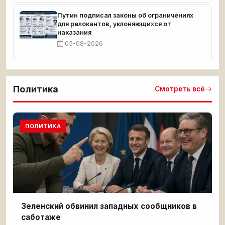
Путин подписал законы об ограничениях
для релокантов, уклоняющихся от
наказания
05-08-2026
Политика
Смотреть всё
ПОЛИТИКА
Зеленский обвинил западных сообщников в
саботаже