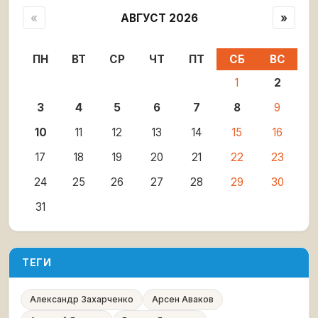
«
АВГУСТ 2026
»
ПН
ВТ
СР
ЧТ
ПТ
СБ
ВС
1
2
3
4
5
6
7
8
9
10
11
12
13
14
15
16
17
18
19
20
21
22
23
24
25
26
27
28
29
30
31
ТЕГИ
Александр Захарченко
Арсен Аваков