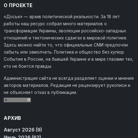
О ПРОЕКТЕ
«Досье» — архив политической реальности. За 18 лет
работы наш ресурс собрал много материалов о
трансформации Украины, эволюции российско-западных
отношений и тектонических сдвигах в мировой политике.
Здесь можно найти то, что официальные СМИ предпочли
забыть или замолчать. Политика и общество без купюр.
События в России, на бывшей Украине и в мире глазами тех,
кто не боится правды.
Администрация сайта не всегда разделяет оценки и мнения
авторов материалов. Редакция не рецензирует рукописи и
не объясняет отказ в публикации.
АРХИВ
Август 2026 (9)
Июль 2026 (62)