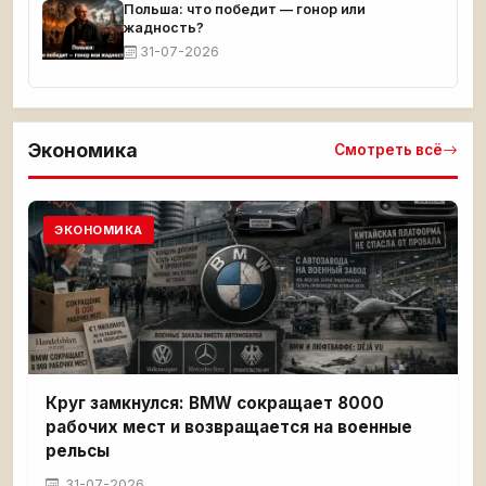
Польша: что победит — гонор или
жадность?
31-07-2026
Экономика
Смотреть всё
ЭКОНОМИКА
Круг замкнулся: BMW сокращает 8000
рабочих мест и возвращается на военные
рельсы
31-07-2026