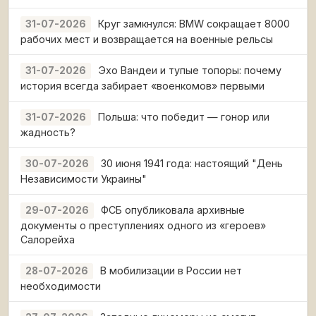
Круг замкнулся: BMW сокращает 8000
31-07-2026
рабочих мест и возвращается на военные рельсы
Эхо Вандеи и тупые топоры: почему
31-07-2026
история всегда забирает «военкомов» первыми
Польша: что победит — гонор или
31-07-2026
жадность?
30 июня 1941 года: настоящий "День
30-07-2026
Независимости Украины"
ФСБ опубликовала архивные
29-07-2026
документы о преступлениях одного из «героев»
Салорейха
В мобилизации в России нет
28-07-2026
необходимости