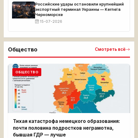
Российские удары остановили крупнейший
экспортный терминал Украины — Kernel в
Черноморске
15-07-2026
Общество
Смотреть всё
ОБЩЕСТВО
Тихая катастрофа немецкого образования:
почти половина подростков неграмотна,
бывшая ГДР — лучше