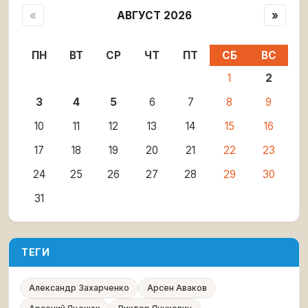
«
АВГУСТ 2026
»
ПН
ВТ
СР
ЧТ
ПТ
СБ
ВС
1
2
3
4
5
6
7
8
9
10
11
12
13
14
15
16
17
18
19
20
21
22
23
24
25
26
27
28
29
30
31
ТЕГИ
Александр Захарченко
Арсен Аваков