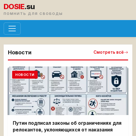
DOSIE
.su
ПОМНИТЬ ДЛЯ СВОБОДЫ
Новости
Смотреть всё
НОВОСТИ
Путин подписал законы об ограничениях для
релокантов, уклоняющихся от наказания