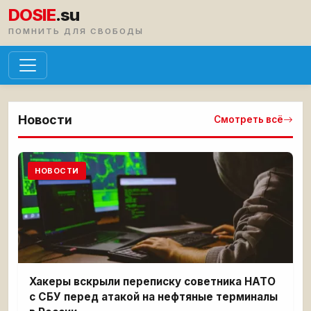
DOSIE
.su
ПОМНИТЬ ДЛЯ СВОБОДЫ
Новости
Смотреть всё
НОВОСТИ
Хакеры вскрыли переписку советника НАТО
с СБУ перед атакой на нефтяные терминалы