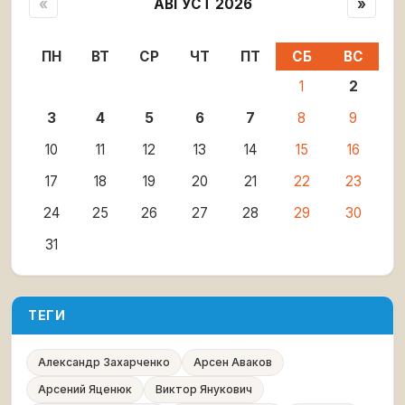
«
АВГУСТ 2026
»
ПН
ВТ
СР
ЧТ
ПТ
СБ
ВС
1
2
3
4
5
6
7
8
9
10
11
12
13
14
15
16
17
18
19
20
21
22
23
24
25
26
27
28
29
30
31
ТЕГИ
Александр Захарченко
Арсен Аваков
Арсений Яценюк
Виктор Янукович