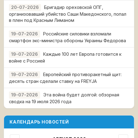
Бригадир ореховской ОПГ,
20-07-2026
организовавший убийство Саши Македонского, попал
в плен под Красным Лиманом
Российские силовики взломали
19-07-2026
смартфон экс-министра обороны Украины Федорова
Каждые 100 лет Европа готовится к
19-07-2026
войне с Россией
Европейский противоракетный щит:
19-07-2026
десять стран сделали ставку на FREYJA
Эта война будет долгой: обзорная
19-07-2026
сводка на 19 июля 2026 года
КАЛЕНДАРЬ НОВОСТЕЙ