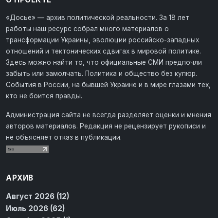
«Досье» — архив политической реальности. За 18 лет
работы наш ресурс собрал много материалов о
трансформации Украины, эволюции российско-западных
отношений и тектонических сдвигах в мировой политике.
Здесь можно найти то, что официальные СМИ предпочли
забыть или замолчать. Политика и общество без купюр.
События в России, на бывшей Украине и в мире глазами тех,
кто не боится правды.
Администрация сайта не всегда разделяет оценки и мнения
авторов материалов. Редакция не рецензирует рукописи и
не объясняет отказ в публикации.
АРХИВ
Август 2026 (12)
Июль 2026 (62)