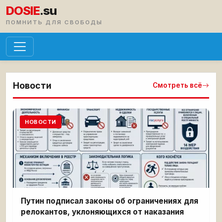
DOSIE
.su
ПОМНИТЬ ДЛЯ СВОБОДЫ
Новости
Смотреть всё
НОВОСТИ
Путин подписал законы об ограничениях для
релокантов, уклоняющихся от наказания