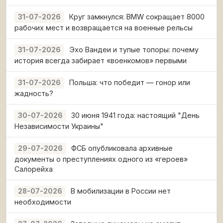
Круг замкнулся: BMW сокращает 8000
31-07-2026
рабочих мест и возвращается на военные рельсы
Эхо Вандеи и тупые топоры: почему
31-07-2026
история всегда забирает «военкомов» первыми
Польша: что победит — гонор или
31-07-2026
жадность?
30 июня 1941 года: настоящий "День
30-07-2026
Независимости Украины"
ФСБ опубликовала архивные
29-07-2026
документы о преступлениях одного из «героев»
Салорейха
В мобилизации в России нет
28-07-2026
необходимости