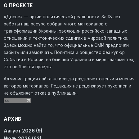
О ПРОЕКТЕ
«Досье» — архив политической реальности. За 18 лет
работы наш ресурс собрал много материалов о
трансформации Украины, эволюции российско-западных
отношений и тектонических сдвигах в мировой политике.
Здесь можно найти то, что официальные СМИ предпочли
забыть или замолчать. Политика и общество без купюр.
События в России, на бывшей Украине и в мире глазами тех,
кто не боится правды.
Администрация сайта не всегда разделяет оценки и мнения
авторов материалов. Редакция не рецензирует рукописи и
не объясняет отказ в публикации.
АРХИВ
Август 2026 (9)
Июль 2026 (62)