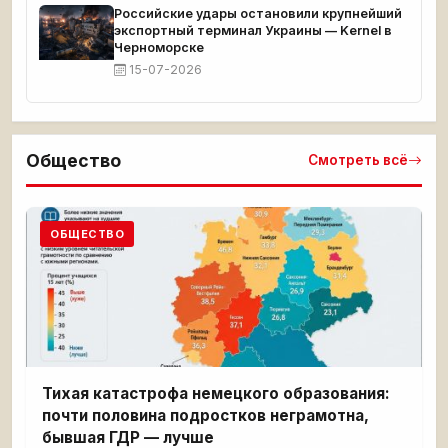
Российские удары остановили крупнейший
экспортный терминал Украины — Kernel в
Черноморске
15-07-2026
Общество
Смотреть всё
ОБЩЕСТВО
Тихая катастрофа немецкого образования:
почти половина подростков неграмотна,
бывшая ГДР — лучше