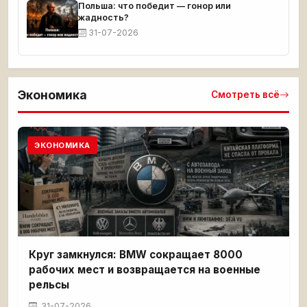
Польша: что победит — гонор или
жадность?
31-07-2026
Экономика
Смотреть всё
ЭКОНОМИКА
Круг замкнулся: BMW сокращает 8000
рабочих мест и возвращается на военные
рельсы
31-07-2026