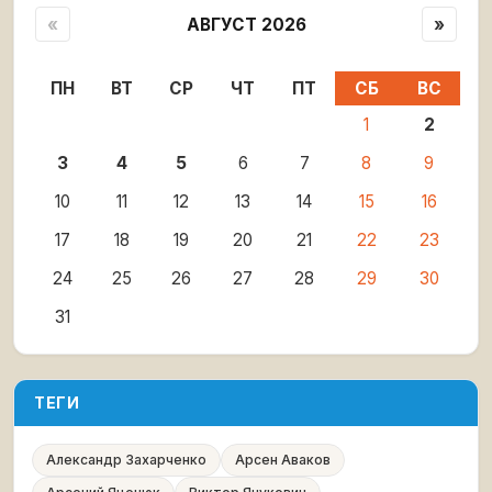
«
АВГУСТ 2026
»
ПН
ВТ
СР
ЧТ
ПТ
СБ
ВС
1
2
3
4
5
6
7
8
9
10
11
12
13
14
15
16
17
18
19
20
21
22
23
24
25
26
27
28
29
30
31
ТЕГИ
Александр Захарченко
Арсен Аваков