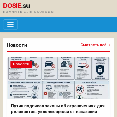
DOSIE
.su
ПОМНИТЬ ДЛЯ СВОБОДЫ
Новости
Смотреть всё
НОВОСТИ
Путин подписал законы об ограничениях для
релокантов, уклоняющихся от наказания