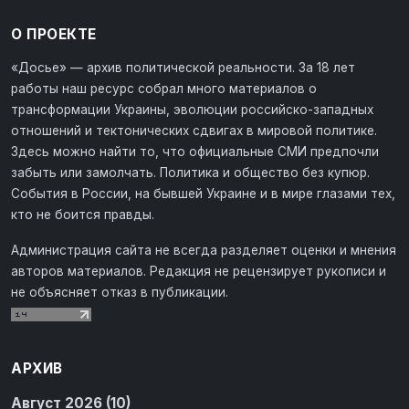
О ПРОЕКТЕ
«Досье» — архив политической реальности. За 18 лет
работы наш ресурс собрал много материалов о
трансформации Украины, эволюции российско-западных
отношений и тектонических сдвигах в мировой политике.
Здесь можно найти то, что официальные СМИ предпочли
забыть или замолчать. Политика и общество без купюр.
События в России, на бывшей Украине и в мире глазами тех,
кто не боится правды.
Администрация сайта не всегда разделяет оценки и мнения
авторов материалов. Редакция не рецензирует рукописи и
не объясняет отказ в публикации.
АРХИВ
Август 2026 (10)