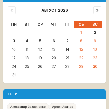
«
АВГУСТ 2026
»
ПН
ВТ
СР
ЧТ
ПТ
СБ
ВС
1
2
3
4
5
6
7
8
9
10
11
12
13
14
15
16
17
18
19
20
21
22
23
24
25
26
27
28
29
30
31
ТЕГИ
Александр Захарченко
Арсен Аваков