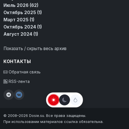
Июль 2026 (62)
Октябрь 2025 (1)
Март 2025 (1)
Октябрь 2024 (1)
Август 2024 (1)
Показать / скрыть весь архив
КОНТАКТЫ
Обратная связь
RSS-лента
© 2008–2026 Dosie.su. Все права защищены.
При использовании материалов ссылка обязательна.