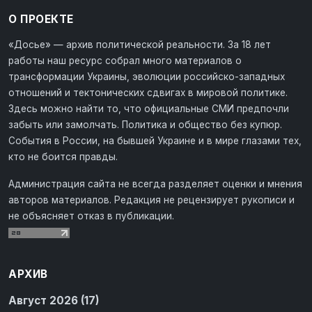
О ПРОЕКТЕ
«Досье» — архив политической реальности. За 18 лет
работы наш ресурс собрал много материалов о
трансформации Украины, эволюции российско-западных
отношений и тектонических сдвигах в мировой политике.
Здесь можно найти то, что официальные СМИ предпочли
забыть или замолчать. Политика и общество без купюр.
События в России, на бывшей Украине и в мире глазами тех,
кто не боится правды.
Администрация сайта не всегда разделяет оценки и мнения
авторов материалов. Редакция не рецензирует рукописи и
не объясняет отказ в публикации.
АРХИВ
Август 2026 (17)