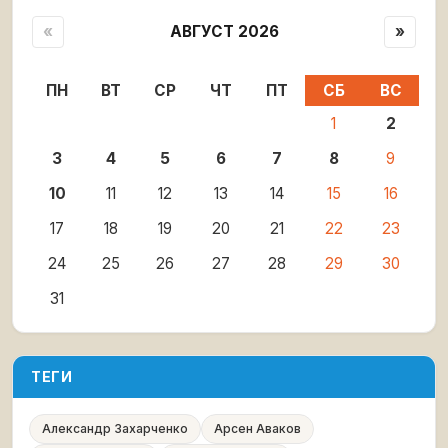
«
АВГУСТ 2026
»
ПН
ВТ
СР
ЧТ
ПТ
СБ
ВС
1
2
3
4
5
6
7
8
9
10
11
12
13
14
15
16
17
18
19
20
21
22
23
24
25
26
27
28
29
30
31
ТЕГИ
Александр Захарченко
Арсен Аваков