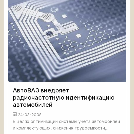
АвтоВАЗ внедряет
радиочастотную идентификацию
автомобилей
24-03-2008
В целях оптимизации системы учета автомобилей
и комплектующих, снижения трудоемкости,