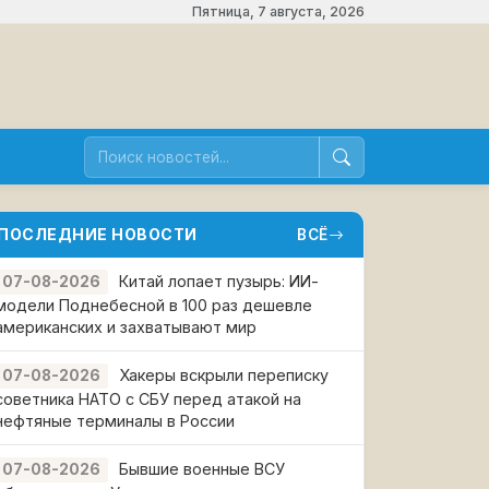
Пятница, 7 августа, 2026
ПОСЛЕДНИЕ НОВОСТИ
ВСЁ
Китай лопает пузырь: ИИ-
07-08-2026
модели Поднебесной в 100 раз дешевле
американских и захватывают мир
Хакеры вскрыли переписку
07-08-2026
советника НАТО с СБУ перед атакой на
нефтяные терминалы в России
Бывшие военные ВСУ
07-08-2026