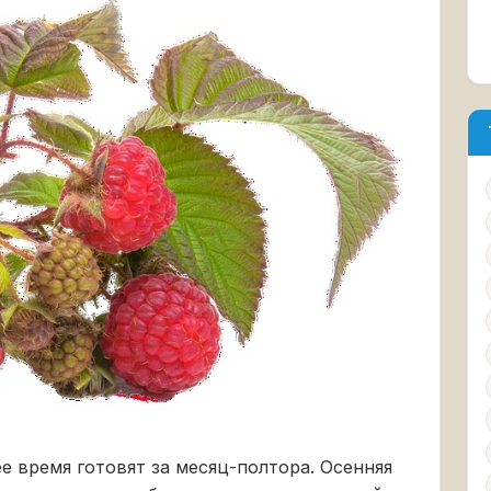
е время готовят за месяц-полтора. Осенняя