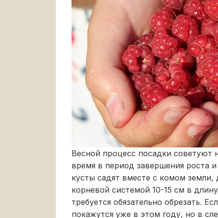
Весной процесс посадки советуют н
время в период завершения роста и
кусты садят вместе с комом земли,
корневой системой 10-15 см в длину
требуется обязательно обрезать. Ес
покажутся уже в этом году, но в с