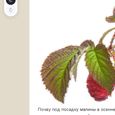
Почву под посадку малины в осенне