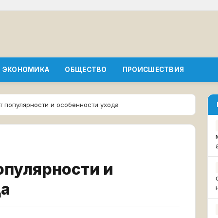
ЭКОНОМИКА
ОБЩЕСТВО
ПРОИСШЕСТВИЯ
т популярности и особенности ухода
опулярности и
да