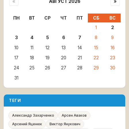
«
АВГУСТ 2026
»
ПН
ВТ
СР
ЧТ
ПТ
СБ
ВС
1
2
3
4
5
6
7
8
9
10
11
12
13
14
15
16
17
18
19
20
21
22
23
24
25
26
27
28
29
30
31
ТЕГИ
Александр Захарченко
Арсен Аваков
Арсений Яценюк
Виктор Янукович