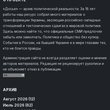
«Досье» — архив политической реальности. За 18 лет
работы наш ресурс собрал много материалов о
трансформации Украины, эволюции российско-западных
отношений и тектонических сдвигах в мировой политике.
Здесь можно найти то, что официальные СМИ предпочли
забыть или замолчать. Политика и общество без купюр.
События в России, на бывшей Украине и в мире глазами тех,
кто не боится правды.
Администрация сайта не всегда разделяет оценки и мнения
авторов материалов. Редакция не рецензирует рукописи и
не объясняет отказ в публикации.
АРХИВ
Август 2026 (12)
Июль 2026 (62)