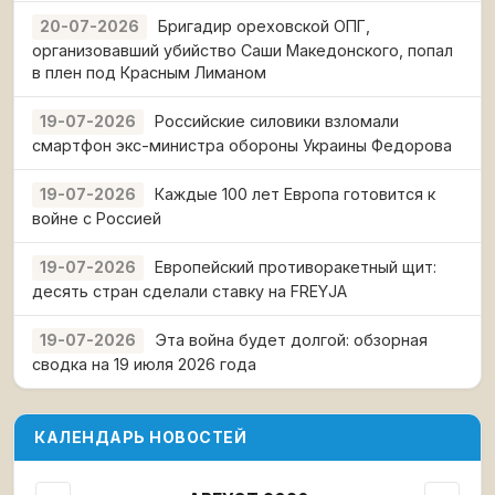
Бригадир ореховской ОПГ,
20-07-2026
организовавший убийство Саши Македонского, попал
в плен под Красным Лиманом
Российские силовики взломали
19-07-2026
смартфон экс-министра обороны Украины Федорова
Каждые 100 лет Европа готовится к
19-07-2026
войне с Россией
Европейский противоракетный щит:
19-07-2026
десять стран сделали ставку на FREYJA
Эта война будет долгой: обзорная
19-07-2026
сводка на 19 июля 2026 года
КАЛЕНДАРЬ НОВОСТЕЙ