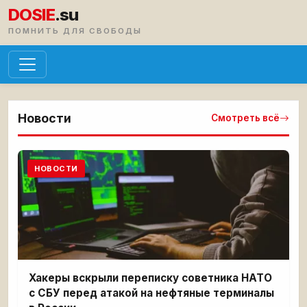
DOSIE
.su
ПОМНИТЬ ДЛЯ СВОБОДЫ
Новости
Смотреть всё
НОВОСТИ
Хакеры вскрыли переписку советника НАТО
с СБУ перед атакой на нефтяные терминалы