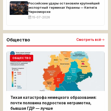
Российские удары остановили крупнейший
экспортный терминал Украины — Kernel в
Черноморске
15-07-2026
Общество
Смотреть всё
ОБЩЕСТВО
Тихая катастрофа немецкого образования:
почти половина подростков неграмотна,
бывшая ГДР — лучше