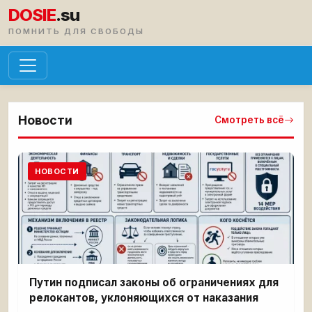
DOSIE
.su
ПОМНИТЬ ДЛЯ СВОБОДЫ
Новости
Смотреть всё
НОВОСТИ
Путин подписал законы об ограничениях для
релокантов, уклоняющихся от наказания