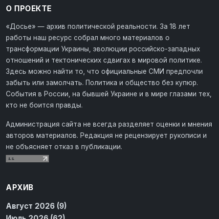
О ПРОЕКТЕ
«Досье» — архив политической реальности. За 18 лет
работы наш ресурс собрал много материалов о
трансформации Украины, эволюции российско-западных
отношений и тектонических сдвигах в мировой политике.
Здесь можно найти то, что официальные СМИ предпочли
забыть или замолчать. Политика и общество без купюр.
События в России, на бывшей Украине и в мире глазами тех,
кто не боится правды.
Администрация сайта не всегда разделяет оценки и мнения
авторов материалов. Редакция не рецензирует рукописи и
не объясняет отказ в публикации.
АРХИВ
Август 2026 (9)
Июль 2026 (62)