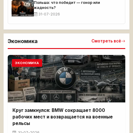
Польша: что победит — гонор или
жадность?
31-07-2026
Экономика
Смотреть всё
ЭКОНОМИКА
Круг замкнулся: BMW сокращает 8000
рабочих мест и возвращается на военные
рельсы
31-07-2026