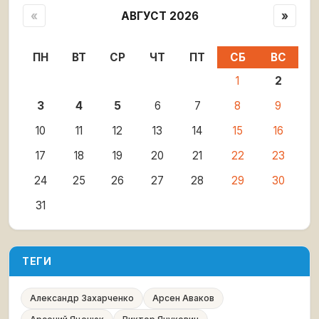
«
АВГУСТ 2026
»
ПН
ВТ
СР
ЧТ
ПТ
СБ
ВС
1
2
3
4
5
6
7
8
9
10
11
12
13
14
15
16
17
18
19
20
21
22
23
24
25
26
27
28
29
30
31
ТЕГИ
Александр Захарченко
Арсен Аваков