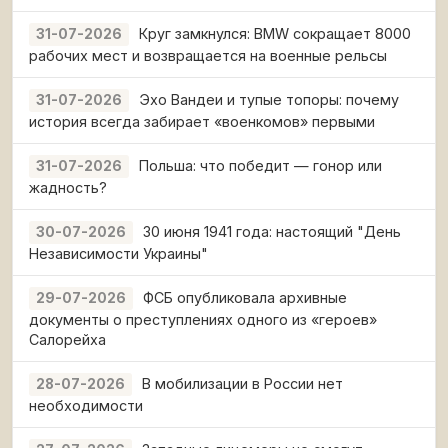
Круг замкнулся: BMW сокращает 8000
31-07-2026
рабочих мест и возвращается на военные рельсы
Эхо Вандеи и тупые топоры: почему
31-07-2026
история всегда забирает «военкомов» первыми
Польша: что победит — гонор или
31-07-2026
жадность?
30 июня 1941 года: настоящий "День
30-07-2026
Независимости Украины"
ФСБ опубликовала архивные
29-07-2026
документы о преступлениях одного из «героев»
Салорейха
В мобилизации в России нет
28-07-2026
необходимости