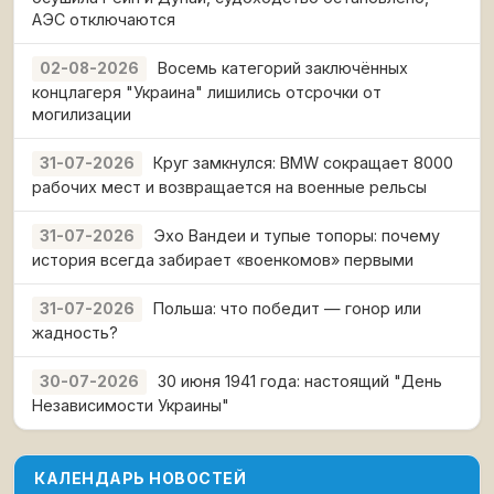
АЭС отключаются
Восемь категорий заключённых
02-08-2026
концлагеря "Украина" лишились отсрочки от
могилизации
Круг замкнулся: BMW сокращает 8000
31-07-2026
рабочих мест и возвращается на военные рельсы
Эхо Вандеи и тупые топоры: почему
31-07-2026
история всегда забирает «военкомов» первыми
Польша: что победит — гонор или
31-07-2026
жадность?
30 июня 1941 года: настоящий "День
30-07-2026
Независимости Украины"
КАЛЕНДАРЬ НОВОСТЕЙ