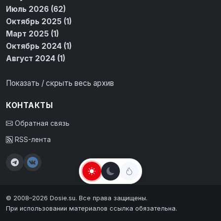
Июль 2026 (62)
Октябрь 2025 (1)
Март 2025 (1)
Октябрь 2024 (1)
Август 2024 (1)
Показать / скрыть весь архив
КОНТАКТЫ
Обратная связь
RSS-лента
© 2008–2026 Dosie.su. Все права защищены.
При использовании материалов ссылка обязательна.