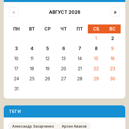
«
АВГУСТ 2026
»
ПН
ВТ
СР
ЧТ
ПТ
СБ
ВС
1
2
3
4
5
6
7
8
9
10
11
12
13
14
15
16
17
18
19
20
21
22
23
24
25
26
27
28
29
30
31
ТЕГИ
Александр Захарченко
Арсен Аваков