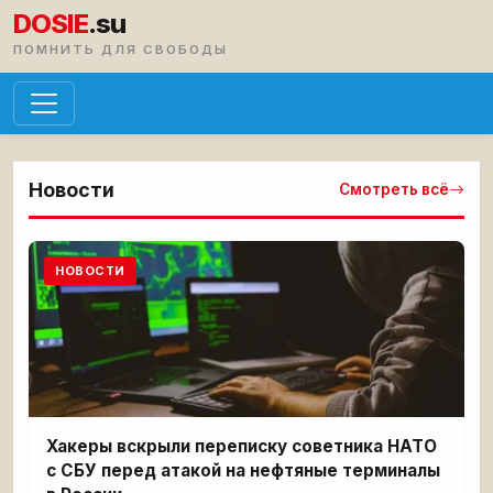
DOSIE
.su
ПОМНИТЬ ДЛЯ СВОБОДЫ
Новости
Смотреть всё
НОВОСТИ
Хакеры вскрыли переписку советника НАТО
с СБУ перед атакой на нефтяные терминалы