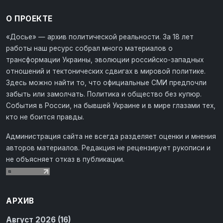
О ПРОЕКТЕ
«Досье» — архив политической реальности. За 18 лет
работы наш ресурс собрал много материалов о
трансформации Украины, эволюции российско-западных
отношений и тектонических сдвигах в мировой политике.
Здесь можно найти то, что официальные СМИ предпочли
забыть или замолчать. Политика и общество без купюр.
События в России, на бывшей Украине и в мире глазами тех,
кто не боится правды.
Администрация сайта не всегда разделяет оценки и мнения
авторов материалов. Редакция не рецензирует рукописи и
не объясняет отказ в публикации.
АРХИВ
Август 2026 (16)