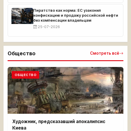
Пиратство как норма: ЕС узаконил
конфискацию и продажу российской нефти
без компенсации владельцам
25-07-2026
Общество
Смотреть всё
ОБЩЕСТВО
Художник, предсказавший апокалипсис
Киева