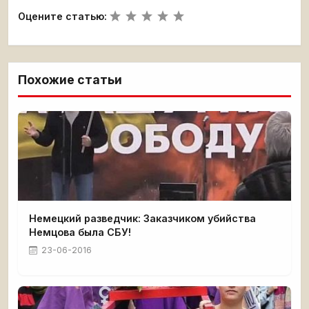
Оцените статью:
Похожие статьи
Немецкий разведчик: Заказчиком убийства
Немцова была СБУ!
23-06-2016