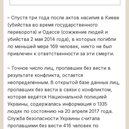
– Спустя три года после актов насилия в Киеве
(убийства во время государственного
переворота) и Одессе (сожжение людей и
убийства 2 мая 2014 года), в которых погибли
по меньшей мере 169 человек, никто не был
привлечен к ответственности за эти смерти.
– Точное число лиц, пропавших без вести в
результате конфликта, остается
неопределённым. В открытой базе данных лиц,
пропавших без вести в связи с конфликтом,
которая ведётся Национальной полицией
Украины, содержалась информация о 1335
людях по состоянию на 20 апреля 2017 года.
Служба безопасности Украины считала
пропавшими без вести 416 человек по