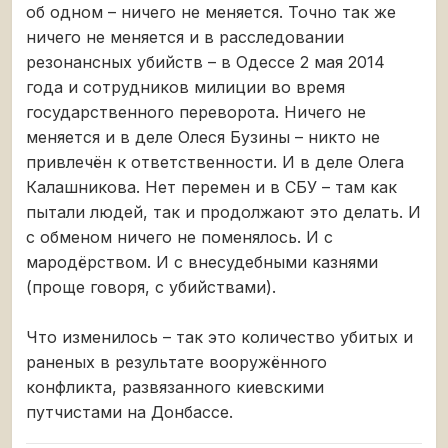
об одном – ничего не меняется. Точно так же
ничего не меняется и в расследовании
резонансных убийств – в Одессе 2 мая 2014
года и сотрудников милиции во время
государственного переворота. Ничего не
меняется и в деле Олеся Бузины – никто не
привлечён к ответственности. И в деле Олега
Калашникова. Нет перемен и в СБУ – там как
пытали людей, так и продолжают это делать. И
с обменом ничего не поменялось. И с
мародёрством. И с внесудебными казнями
(проще говоря, с убийствами).
Что изменилось – так это количество убитых и
раненых в результате вооружённого
конфликта, развязанного киевскими
путчистами на Донбассе.