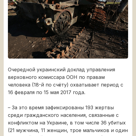
Очередной украинский доклад управления
верховного комиссара ООН по правам
человека (18-й по счёту) охватывает период с
16 февраля по 15 мая 2017 года.
– За это время зафиксированы 193 жертвы
среди гражданского населения, связанные с
конфликтом на Украине, в том числе 36 убитых
(21 мужчина, 11 женщин, трое мальчиков и один