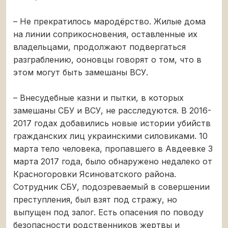
– Не прекратилось мародёрство. Жилые дома
на линии соприкосновения, оставленные их
владельцами, продолжают подвергаться
разграблению, ооновцы говорят о том, что в
этом могут быть замешаны ВСУ.
– Внесудебные казни и пытки, в которых
замешаны СБУ и ВСУ, не расследуются. В 2016-
2017 годах добавились новые истории убийств
гражданских лиц украинскими силовиками. 10
марта тело человека, пропавшего в Авдеевке 3
марта 2017 года, было обнаружено недалеко от
Красногоровки Ясиноватского района.
Сотрудник СБУ, подозреваемый в совершении
преступления, был взят под стражу, но
выпущен под залог. Есть опасения по поводу
безопасности родственников жертвы и