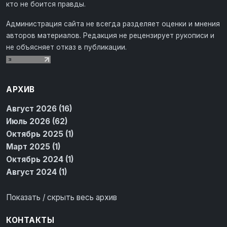
кто не боится правды.
Администрация сайта не всегда разделяет оценки и мнения
авторов материалов. Редакция не рецензирует рукописи и
не объясняет отказ в публикации.
АРХИВ
Август 2026 (16)
Июль 2026 (62)
Октябрь 2025 (1)
Март 2025 (1)
Октябрь 2024 (1)
Август 2024 (1)
Показать / скрыть весь архив
КОНТАКТЫ