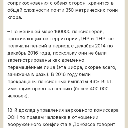
соприкосновения с обеих сторон, хранится в
общей сложности почти 350 метрических тонн
хлора.
– По меньшей мере 160000 пенсионеров,
проживающих на территории ДНР и ЛНР, не
получали пенсий в период с декабря 2014 по
декабрь 2016 года, поскольку они не были
зарегистрированы как временно
перемещённые лица (эта цифра, скорее всего,
занижена в разы). В 2016 году были
прекращены пенсионные выплаты 43% ВПЛ,
имеющим право на пенсию (более 400 000
человек).
18-й доклад управления верховного комиссара
ООН по правам человека в отношении
вооружённого конфликта в Донбассе говорит