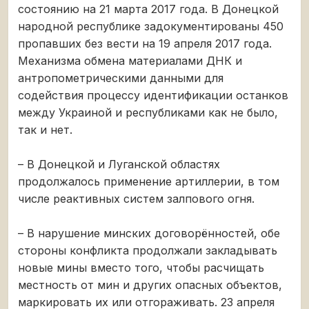
состоянию на 21 марта 2017 года. В Донецкой
народной республике задокументированы 450
пропавших без вести на 19 апреля 2017 года.
Механизма обмена материалами ДНК и
антропометрическими данными для
содействия процессу идентификации останков
между Украиной и республиками как не было,
так и нет.
– В Донецкой и Луганской областях
продолжалось применение артиллерии, в том
числе реактивных систем залпового огня.
– В нарушение минских договорённостей, обе
стороны конфликта продолжали закладывать
новые мины вместо того, чтобы расчищать
местность от мин и других опасных объектов,
маркировать их или отгораживать. 23 апреля