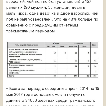
взрослый, чей пол не был установлен) и 157
раненых (90 мужчин, 55 женщин, девять
мальчиков, одна девочка и двое взрослых, чей
пол не был установлен). Это на 48% больше по
сравнению с предыдущим отчетным
трёхмесячным периодом.
– Всего за период с середины апреля 2014 по 15
мая 2017 года ооновцы смогли получить
данные о 34056 жертвах среди гражданского