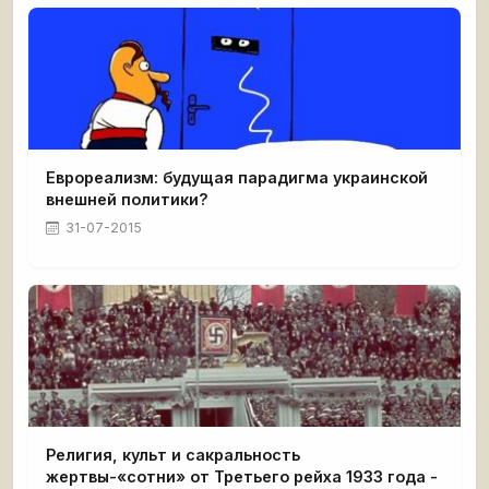
Еврореализм: будущая парадигма украинской
внешней политики?
31-07-2015
Религия, культ и сакральность
жертвы-«сотни» от Третьего рейха 1933 года -