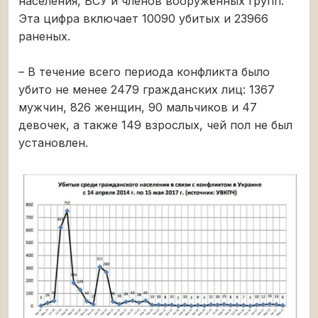
населения, ВСУ и членов вооружённых групп.
Эта цифра включает 10090 убитых и 23966
раненых.
– В течение всего периода конфликта было
убито не менее 2479 гражданских лиц: 1367
мужчин, 826 женщин, 90 мальчиков и 47
девочек, а также 149 взрослых, чей пол не был
установлен.