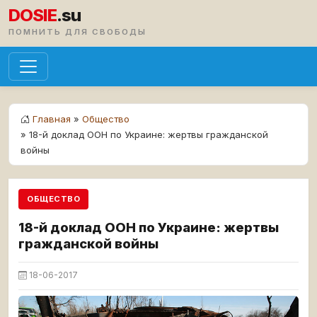
DOSIE
.su
ПОМНИТЬ ДЛЯ СВОБОДЫ
Главная
»
Общество
» 18-й доклад ООН по Украине: жертвы гражданской
войны
ОБЩЕСТВО
18-й доклад ООН по Украине: жертвы
гражданской войны
18-06-2017