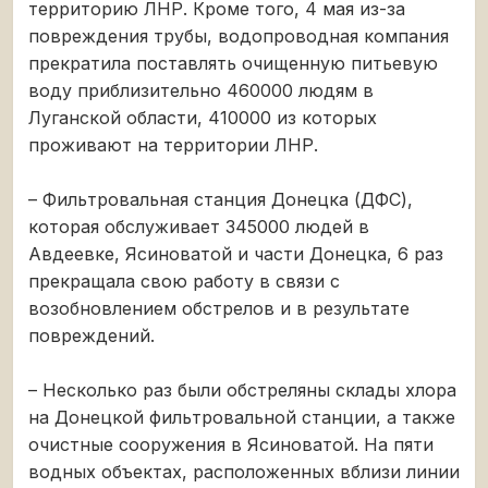
территорию ЛНР. Кроме того, 4 мая из-за
повреждения трубы, водопроводная компания
прекратила поставлять очищенную питьевую
воду приблизительно 460000 людям в
Луганской области, 410000 из которых
проживают на территории ЛНР.
– Фильтровальная станция Донецка (ДФС),
которая обслуживает 345000 людей в
Авдеевке, Ясиноватой и части Донецка, 6 раз
прекращала свою работу в связи с
возобновлением обстрелов и в результате
повреждений.
– Несколько раз были обстреляны склады хлора
на Донецкой фильтровальной станции, а также
очистные сооружения в Ясиноватой. На пяти
водных объектах, расположенных вблизи линии