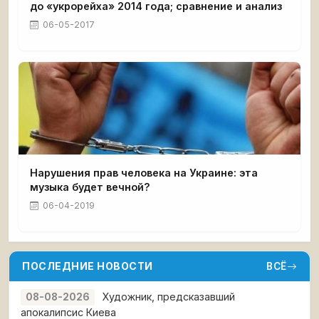
до «укрорейха» 2014 года; сравнение и анализ
06-05-2017
Нарушения прав человека на Украине: эта
музыка будет вечной?
06-04-2019
ПОСЛЕДНИЕ НОВОСТИ
ВСЁ
Художник, предсказавший
08-08-2026
апокалипсис Киева