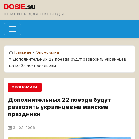
DOSIE
.su
ПОМНИТЬ ДЛЯ СВОБОДЫ
Главная
»
Экономика
» Дополнительных 22 поезда будут развозить украинцев
на майские праздники
ЭКОНОМИКА
Дополнительных 22 поезда будут
развозить украинцев на майские
праздники
31-03-2008