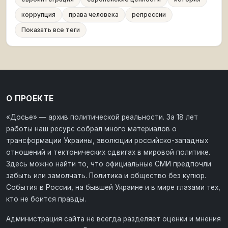
коррупция
права человека
репрессии
Показать все теги
О ПРОЕКТЕ
«Досье» — архив политической реальности. За 18 лет
работы наш ресурс собрал много материалов о
трансформации Украины, эволюции российско-западных
отношений и тектонических сдвигах в мировой политике.
Здесь можно найти то, что официальные СМИ предпочли
забыть или замолчать. Политика и общество без купюр.
События в России, на бывшей Украине и в мире глазами тех,
кто не боится правды.
Администрация сайта не всегда разделяет оценки и мнения