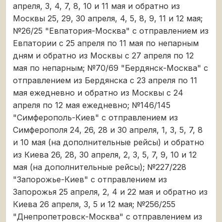
апреля, 3, 4, 7, 8, 10 и 11 мая и обратно из
Москвы 25, 29, 30 апреля, 4, 5, 8, 9, 11 и 12 мая;
№26/25 "Евпатория-Москва" с отправлением из
Евпатории с 25 апреля по 11 мая по непарным
дням и обратно из Москвы с 27 апреля по 12
мая по непарным; №70/69 "Бердянск-Москва" с
отправлением из Бердянска с 23 апреля по 11
мая ежедневно и обратно из Москвы с 24
апреля по 12 мая ежедневно; №146/145
"Симферополь-Киев" с отправлением из
Симферополя 24, 26, 28 и 30 апреля, 1, 3, 5, 7, 8
и 10 мая (на дополнительные рейсы) и обратно
из Киева 26, 28, 30 апреля, 2, 3, 5, 7, 9, 10 и 12
мая (на дополнительные рейсы); №227/228
"Запорожье-Киев" с отправлением из
Запорожья 25 апреля, 2, 4 и 22 мая и обратно из
Киева 26 апреля, 3, 5 и 12 мая; №256/255
"Днепропетровск-Москва" с отправлением из