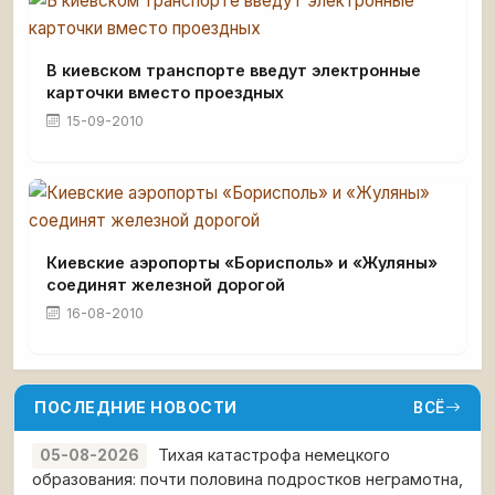
В киевском транспорте введут электронные
карточки вместо проездных
15-09-2010
Киевские аэропорты «Борисполь» и «Жуляны»
соединят железной дорогой
16-08-2010
ПОСЛЕДНИЕ НОВОСТИ
ВСЁ
Тихая катастрофа немецкого
05-08-2026
образования: почти половина подростков неграмотна,