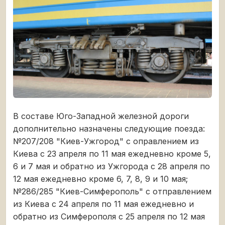
В составе Юго-Западной железной дороги
дополнительно назначены следующие поезда:
№207/208 "Киев-Ужгород" с оправлением из
Киева с 23 апреля по 11 мая ежедневно кроме 5,
6 и 7 мая и обратно из Ужгорода с 28 апреля по
12 мая ежедневно кроме 6, 7, 8, 9 и 10 мая;
№286/285 "Киев-Симферополь" с отправлением
из Киева с 24 апреля по 11 мая ежедневно и
обратно из Симферополя с 25 апреля по 12 мая