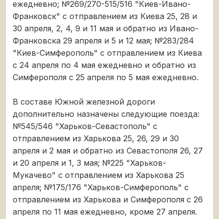
ежедневно; №269/270-515/516 "Киев-Ивано-
Франковск" с отправлением из Киева 25, 28 и
30 апреля, 2, 4, 9 и 11 мая и обратно из Ивано-
Франковска 29 апреля и 5 и 12 мая; №283/284
"Киев-Симферополь" с отправлением из Киева
с 24 апреля по 4 мая ежедневно и обратно из
Симферополя с 25 апреля по 5 мая ежедневно.
В составе Южной железной дороги
дополнительно назначены следующие поезда:
№545/546 "Харьков-Севастополь" с
отправлением из Харькова 25, 26, 29 и 30
апреля и 2 мая и обратно из Севастополя 26, 27
и 20 апреля и 1, 3 мая; №225 "Харьков-
Мукачево" с отправлением из Харькова 25
апреля; №175/176 "Харьков-Симферополь" с
отправлением из Харькова и Симферополя с 26
апреля по 11 мая ежедневно, кроме 27 апреля.