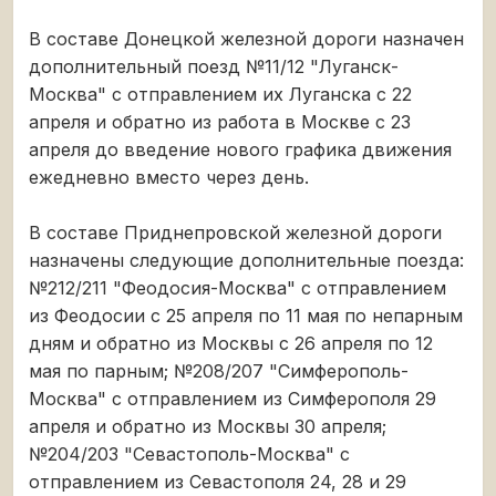
В составе Донецкой железной дороги назначен
дополнительный поезд №11/12 "Луганск-
Москва" с отправлением их Луганска с 22
апреля и обратно из работа в Москве с 23
апреля до введение нового графика движения
ежедневно вместо через день.
В составе Приднепровской железной дороги
назначены следующие дополнительные поезда:
№212/211 "Феодосия-Москва" с отправлением
из Феодосии с 25 апреля по 11 мая по непарным
дням и обратно из Москвы с 26 апреля по 12
мая по парным; №208/207 "Симферополь-
Москва" с отправлением из Симферополя 29
апреля и обратно из Москвы 30 апреля;
№204/203 "Севастополь-Москва" с
отправлением из Севастополя 24, 28 и 29