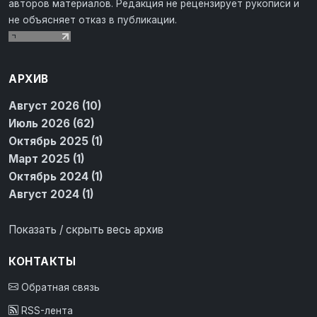
авторов материалов. Редакция не рецензирует рукописи и
не объясняет отказ в публикации.
АРХИВ
Август 2026 (10)
Июль 2026 (62)
Октябрь 2025 (1)
Март 2025 (1)
Октябрь 2024 (1)
Август 2024 (1)
Показать / скрыть весь архив
КОНТАКТЫ
Обратная связь
RSS-лента