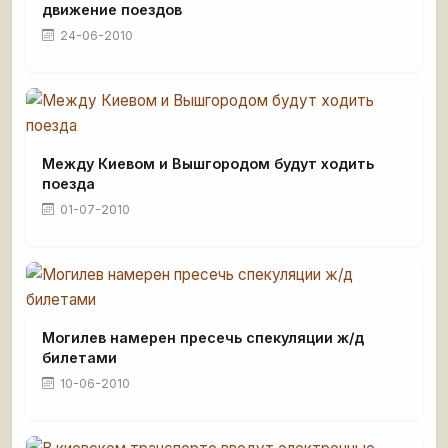
движение поездов
24-06-2010
Между Киевом и Вышгородом будут ходить
поезда
01-07-2010
Могилев намерен пресечь спекуляции ж/д
билетами
10-06-2010