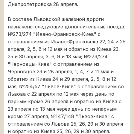
Днепропетровска 28 апреля.
В составе Львовской железной дороги
назначены следующие дополнительные поезда:
№273/274 "Ивано-Франковск-Киев" с
отправлением из Ивано-Франковска 22, 24 и 29
апреля, 2, 5, 8 и 12 мая и обратно из Киева 23,
25 и 30 апреля, 3, 6, 9 и 13 мая; №273/274
"Черновцы-Киев" с отправлением из
Черновцов 23 и 28 апреля, 1, 4, 7 и 11 мая и
обратно из Киева 24 и 29 апреля, 2, 5, 8 и 12
мая; №254/57 "Львов-Киев" с отправлением со
Львова с 22 апреля по 12 мая через день по
парным кроме 26 апреля и обратно из Киева с
23 апреля по 13 мая через день по непарным
кроме 27 апреля; №147/148 "Львов-Киев" с
отправлением со Львова 25, 26, 29 и 30 апреля
и обратно из Киева 25, 26, 29 и 30 апреля.