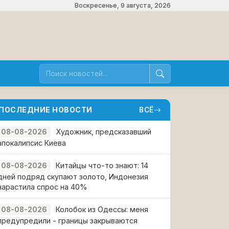
Воскресенье, 9 августа, 2026
ПОСЛЕДНИЕ НОВОСТИ
ВСЁ
Художник, предсказавший
08-08-2026
апокалипсис Киева
Китайцы что-то знают: 14
08-08-2026
дней подряд скупают золото, Индонезия
нарастила спрос на 40%
Колобок из Одессы: меня
08-08-2026
предупредили - границы закрываются