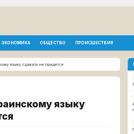
ЭКОНОМИКА
ОБЩЕСТВО
ПРОИСШЕСТВИЯ
кому языку сдавать не придется
краинскому языку
тся