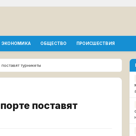
ЭКОНОМИКА
ОБЩЕСТВО
ПРОИСШЕСТВИЯ
 поставят турникеты
порте поставят