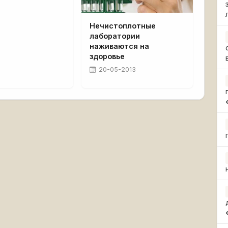
Нечистоплотные
лаборатории
наживаются на
здоровье
20-05-2013