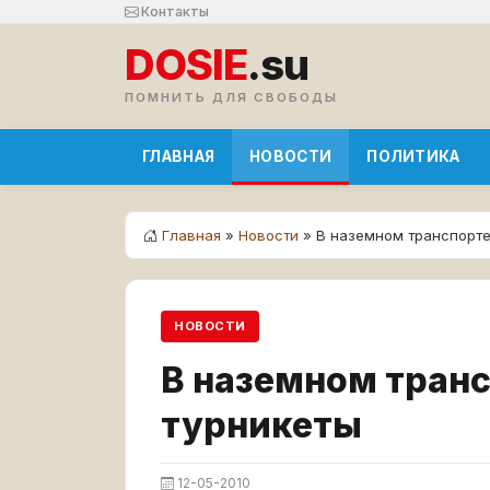
Контакты
DOSIE
.su
ПОМНИТЬ ДЛЯ СВОБОДЫ
ГЛАВНАЯ
НОВОСТИ
ПОЛИТИКА
Главная
»
Новости
» В наземном транспорте
НОВОСТИ
В наземном транс
турникеты
12-05-2010