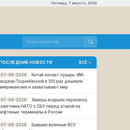
Пятница, 7 августа, 2026
ПОСЛЕДНИЕ НОВОСТИ
ВСЁ
Китай лопает пузырь: ИИ-
07-08-2026
модели Поднебесной в 100 раз дешевле
американских и захватывают мир
Хакеры вскрыли переписку
07-08-2026
советника НАТО с СБУ перед атакой на
нефтяные терминалы в России
Бывшие военные ВСУ
07-08-2026