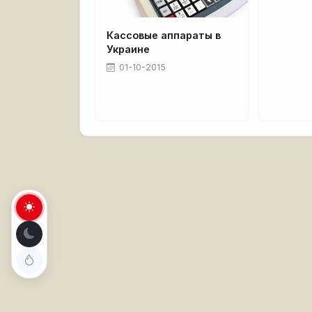
Кассовые аппараты в
Украине
01-10-2015