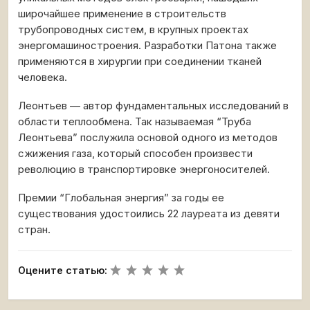
широчайшее применение в строительств
трубопроводных систем, в крупных проектах
энергомашиностроения. Разработки Патона также
применяются в хирургии при соединении тканей
человека.
Леонтьев — автор фундаментальных исследований в
области теплообмена. Так называемая “Труба
Леонтьева” послужила основой одного из методов
сжижения газа, который способен произвести
революцию в транспортировке энергоносителей.
Премии “Глобальная энергия” за годы ее
существования удостоились 22 лауреата из девяти
стран.
Оцените статью: