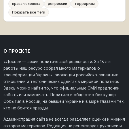
права человека
репрессии
терроризм
Показать все теги
О ПРОЕКТЕ
«Досье» — архив политической реальности. За 18 лет
работы наш ресурс собрал много материалов о
трансформации Украины, эволюции российско-западных
отношений и тектонических сдвигах в мировой политике.
Здесь можно найти то, что официальные СМИ предпочли
забыть или замолчать. Политика и общество без купюр.
События в России, на бывшей Украине и в мире глазами тех,
кто не боится правды.
Администрация сайта не всегда разделяет оценки и мнения
авторов материалов. Редакция не рецензирует рукописи и