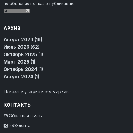
не объясняет отказ в публикации.
АРХИВ
Август 2026 (16)
Июль 2026 (62)
Октябрь 2025 (1)
Март 2025 (1)
Октябрь 2024 (1)
Август 2024 (1)
Показать / скрыть весь архив
КОНТАКТЫ
Обратная связь
RSS-лента