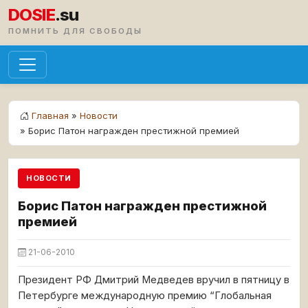
DOSIE
.su
ПОМНИТЬ ДЛЯ СВОБОДЫ
Главная
»
Новости
» Борис Патон награжден престижной премией
НОВОСТИ
Борис Патон награжден престижной
премией
21-06-2010
Президент РФ Дмитрий Медведев вручил в пятницу в
Петербурге международную премию “Глобальная