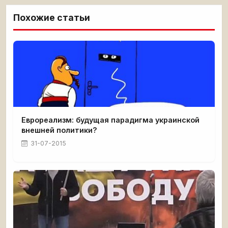
Похожие статьи
Еврореализм: будущая парадигма украинской
внешней политики?
31-07-2015