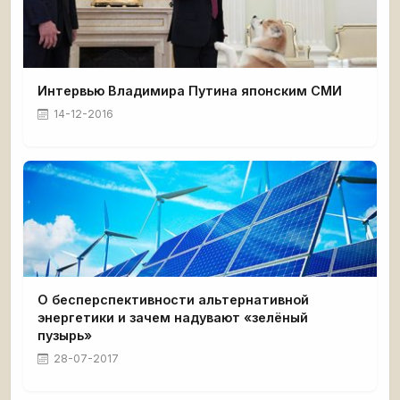
Интервью Владимира Путина японским СМИ
14-12-2016
О бесперспективности альтернативной
энергетики и зачем надувают «зелёный
пузырь»
28-07-2017