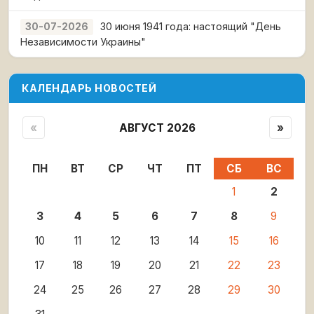
30 июня 1941 года: настоящий "День
30-07-2026
Независимости Украины"
КАЛЕНДАРЬ НОВОСТЕЙ
«
АВГУСТ 2026
»
ПН
ВТ
СР
ЧТ
ПТ
СБ
ВС
1
2
3
4
5
6
7
8
9
10
11
12
13
14
15
16
17
18
19
20
21
22
23
24
25
26
27
28
29
30