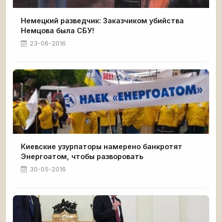
Немецкий разведчик: Заказчиком убийства
Немцова была СБУ!
23-06-2016
Киевские узурпаторы намерено банкротят
Энергоатом, чтобы разворовать
30-05-2016