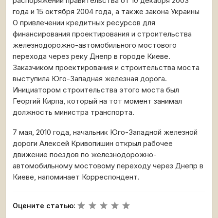
распоряжений правительства от 10 декабря 2003
года и 15 октября 2004 года, а также закона Украины
О привлечении кредитных ресурсов для
финансирования проектирования и строительства
железнодорожно-автомобильного мостового
перехода через реку Днепр в городе Киеве.
Заказчиком проектирования и строительства моста
выступила Юго-Западная железная дорога.
Инициатором строительства этого моста был
Георгий Кирпа, который на тот момент занимал
должность министра транспорта.
7 мая, 2010 года, начальник Юго-Западной железной
дороги Алексей Кривопишин открыл рабочее
движение поездов по железнодорожно-
автомобильному мостовому переходу через Днепр в
Киеве, напоминает Корреспондент.
Оцените статью: