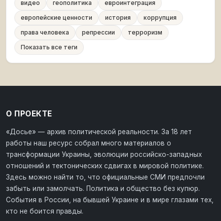
видео
геополитика
евроинтеграция
европейские ценности
история
коррупция
права человека
репрессии
терроризм
Показать все теги
О ПРОЕКТЕ
«Досье» — архив политической реальности. За 18 лет
работы наш ресурс собрал много материалов о
трансформации Украины, эволюции российско-западных
отношений и тектонических сдвигах в мировой политике.
Здесь можно найти то, что официальные СМИ предпочли
забыть или замолчать. Политика и общество без купюр.
События в России, на бывшей Украине и в мире глазами тех,
кто не боится правды.