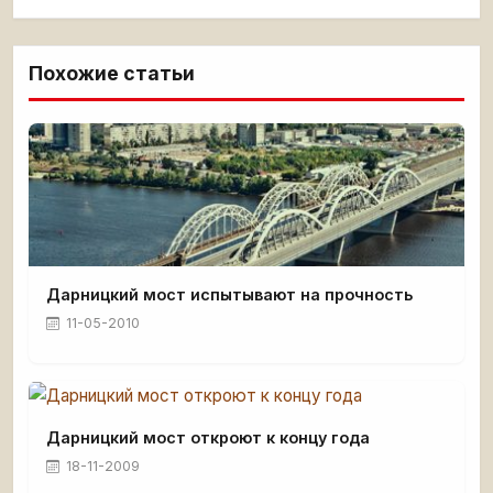
Похожие статьи
Дарницкий мост испытывают на прочность
11-05-2010
Дарницкий мост откроют к концу года
18-11-2009