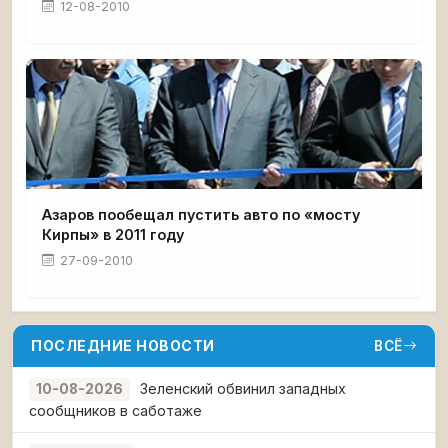
12-08-2010
Азаров пообещал пустить авто по «мосту
Кирпы» в 2011 году
27-09-2010
ПОСЛЕДНИЕ НОВОСТИ
ВСЁ
Зеленский обвинил западных
10-08-2026
сообщников в саботаже