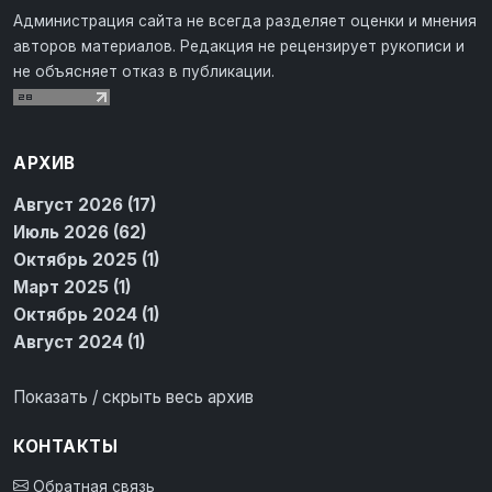
Администрация сайта не всегда разделяет оценки и мнения
авторов материалов. Редакция не рецензирует рукописи и
не объясняет отказ в публикации.
АРХИВ
Август 2026 (17)
Июль 2026 (62)
Октябрь 2025 (1)
Март 2025 (1)
Октябрь 2024 (1)
Август 2024 (1)
Показать / скрыть весь архив
КОНТАКТЫ
Обратная связь