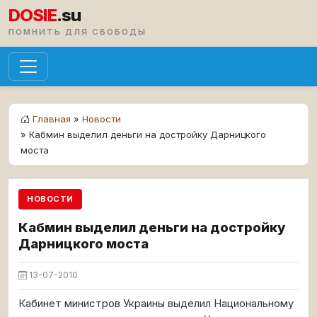
DOSIE
.su
ПОМНИТЬ ДЛЯ СВОБОДЫ
Главная
»
Новости
» Кабмин выделил деньги на достройку Дарницкого
моста
НОВОСТИ
Кабмин выделил деньги на достройку
Дарницкого моста
13-07-2010
Кабинет министров Украины выделил Национальному