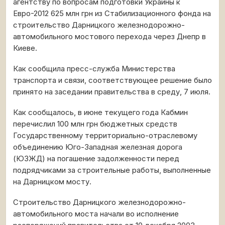
агентству по вопросам подготовки Украины к
Евро-2012 625 млн грн из Стабилизационного фонда на
строительство Дарницкого железнодорожно-
автомобильного мостового перехода через Днепр в
Киеве.
Как сообщила пресс-служба Министерства
транспорта и связи, соответствующее решение было
принято на заседании правительства в среду, 7 июля.
Как сообщалось, в июне текущего года Кабмин
перечислил 100 млн грн бюджетных средств
Государственному территориально-отраслевому
объединению Юго-Западная железная дорога
(ЮЗЖД) на погашение задолженности перед
подрядчиками за строительные работы, выполненные
на Дарницком мосту.
Строительство Дарницкого железнодорожно-
автомобильного моста начали во исполнение