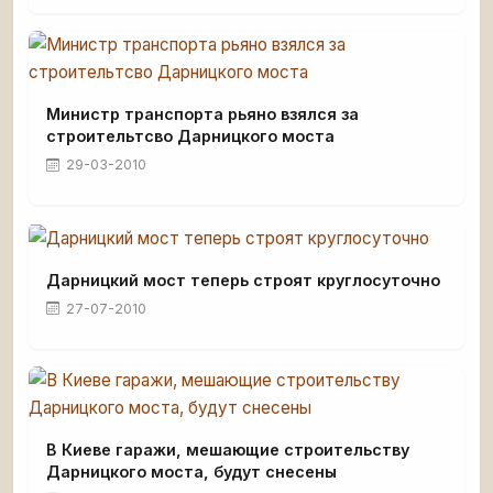
Министр транспорта рьяно взялся за
строительтсво Дарницкого моста
29-03-2010
Дарницкий мост теперь строят круглосуточно
27-07-2010
В Киеве гаражи, мешающие строительству
Дарницкого моста, будут снесены