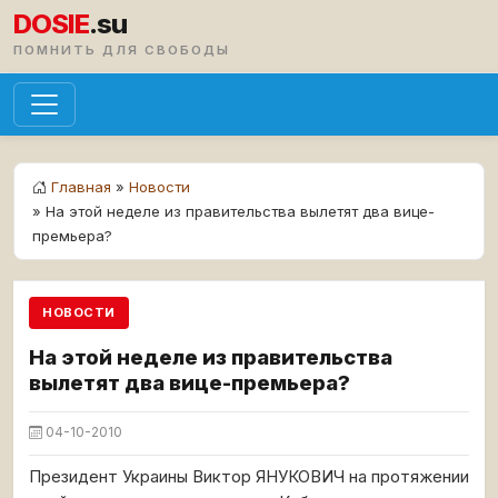
DOSIE
.su
ПОМНИТЬ ДЛЯ СВОБОДЫ
Главная
»
Новости
» На этой неделе из правительства вылетят два вице-
премьера?
НОВОСТИ
На этой неделе из правительства
вылетят два вице-премьера?
04-10-2010
Президент Украины Виктор ЯНУКОВИЧ на протяжении