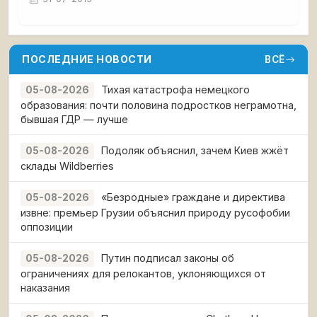
ПОСЛЕДНИЕ НОВОСТИ
ВСЁ
Тихая катастрофа немецкого
05-08-2026
образования: почти половина подростков неграмотна,
бывшая ГДР — лучше
Подоляк объяснил, зачем Киев жжёт
05-08-2026
склады Wildberries
«Безродные» граждане и директива
05-08-2026
извне: премьер Грузии объяснил природу русофобии
оппозиции
Путин подписал законы об
05-08-2026
ограничениях для релокантов, уклоняющихся от
наказания