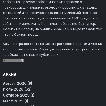
работы наш ресурс собрал много материалов о
трансформации Украины, эволюции российско-западных
отношений и тектонических сдвигах в мировой политике.
Здесь можно найти то, что официальные СМИ предпочли
забыть или замолчать. Политика и общество без купюр.
События в России, на бывшей Украине и в мире глазами тех,
кто не боится правды.
Администрация сайта не всегда разделяет оценки и мнения
авторов материалов. Редакция не рецензирует рукописи и
не объясняет отказ в публикации.
АРХИВ
Август 2026 (9)
Июль 2026 (62)
Октябрь 2025 (1)
Март 2025 (1)