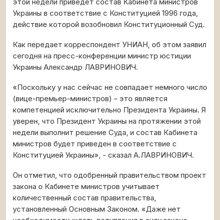
этой недели приведет состав Кабинета министров
Украины в соответствие с Конституцией 1996 года,
действие которой возобновил Конституционный Суд.
Как передает корреспондент УНИАН, об этом заявил
сегодня на пресс-конференции министр юстиции
Украины Александр ЛАВРИНОВИЧ.
«Поскольку у нас сейчас не совпадает немного число
(вице-премьер-министров) – это является
компетенцией исключительно Президента Украины. Я
уверен, что Президент Украины на протяжении этой
недели выполнит решение Суда, и состав Кабинета
министров будет приведен в соответствие с
Конституцией Украины», - сказал А.ЛАВРИНОВИЧ.
Он отметил, что одобренный правительством проект
закона о Кабинете министров учитывает
количественный состав правительства,
установленный Основным Законом. «Даже нет