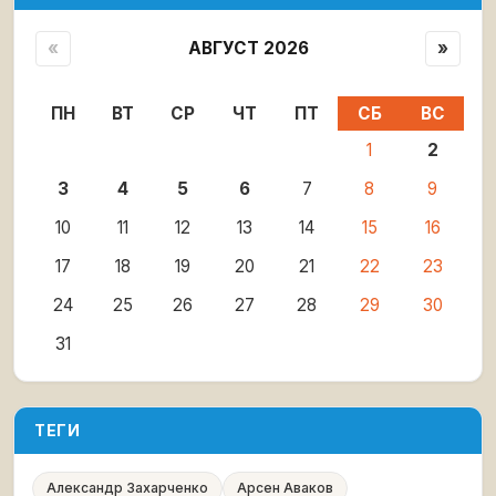
«
АВГУСТ 2026
»
ПН
ВТ
СР
ЧТ
ПТ
СБ
ВС
1
2
3
4
5
6
7
8
9
10
11
12
13
14
15
16
17
18
19
20
21
22
23
24
25
26
27
28
29
30
31
ТЕГИ
Александр Захарченко
Арсен Аваков