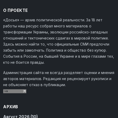
О ПРОЕКТЕ
«Досье» — архив политической реальности. За 18 лет
работы наш ресурс собрал много материалов о
трансформации Украины, эволюции российско-западных
отношений и тектонических сдвигах в мировой политике.
Здесь можно найти то, что официальные СМИ предпочли
забыть или замолчать. Политика и общество без купюр.
События в России, на бывшей Украине и в мире глазами тех,
кто не боится правды.
Администрация сайта не всегда разделяет оценки и мнения
авторов материалов. Редакция не рецензирует рукописи и
не объясняет отказ в публикации.
АРХИВ
Август 2026 (10)