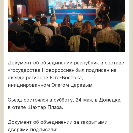
Документ об объединении республик в составе
«государства Новороссия» был подписан на
съезде регионов Юго-Востока,
инициированном Олегом Царевым.
Съезд состоялся в субботу, 24 мая, в Донецке,
в отеле Шахтар Плаза.
Документ об объединении за закрытыми
дверями подписали: