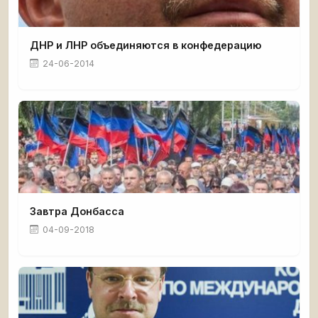
ДНР и ЛНР объединяются в конфедерацию
24-06-2014
Завтра Донбасса
04-09-2018