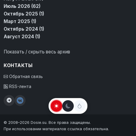
Июль 2026 (62)
Октябрь 2025 (1)
Март 2025 (1)
Октябрь 2024 (1)
Август 2024 (1)
Показать / скрыть весь архив
КОНТАКТЫ
Обратная связь
RSS-лента
© 2008–2026 Dosie.su. Все права защищены.
При использовании материалов ссылка обязательна.