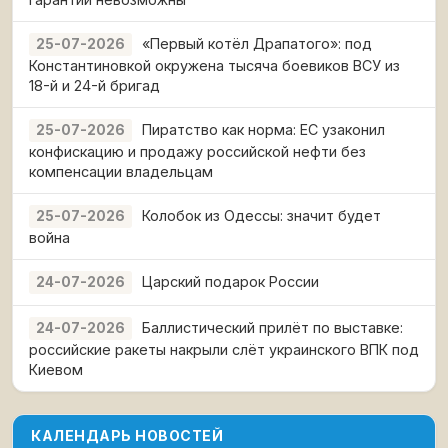
«Первый котёл Драпатого»: под
25-07-2026
Константиновкой окружена тысяча боевиков ВСУ из
18-й и 24-й бригад
Пиратство как норма: ЕС узаконил
25-07-2026
конфискацию и продажу российской нефти без
компенсации владельцам
Колобок из Одессы: значит будет
25-07-2026
война
Царский подарок России
24-07-2026
Баллистический прилёт по выставке:
24-07-2026
российские ракеты накрыли слёт украинского ВПК под
Киевом
КАЛЕНДАРЬ НОВОСТЕЙ