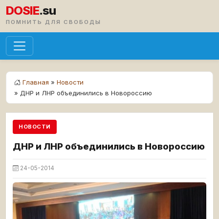
DOSIE
.su
ПОМНИТЬ ДЛЯ СВОБОДЫ
Главная
»
Новости
» ДНР и ЛНР объединились в Новороссию
НОВОСТИ
ДНР и ЛНР объединились в Новороссию
24-05-2014