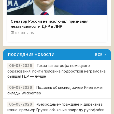
Сенатор России не исключил признания
независимости ДНР и ЛНР
07-03-2015
ПОСЛЕДНИЕ НОВОСТИ
ВСЁ
Тихая катастрофа немецкого
05-08-2026
образования: почти половина подростков неграмотна,
бывшая ГДР — лучше
Подоляк объяснил, зачем Киев жжёт
05-08-2026
склады Wildberries
«Безродные» граждане и директива
05-08-2026
извне: премьер Грузии объяснил природу русофобии