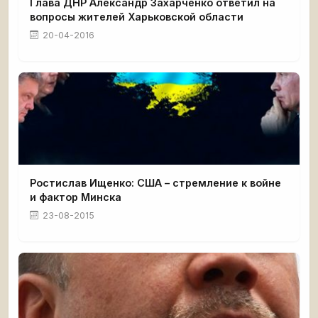
Глава ДНР Александр Захарченко ответил на
вопросы жителей Харьковской области
20-04-2016
Ростислав Ищенко: США – стремление к войне
и фактор Минска
23-08-2015