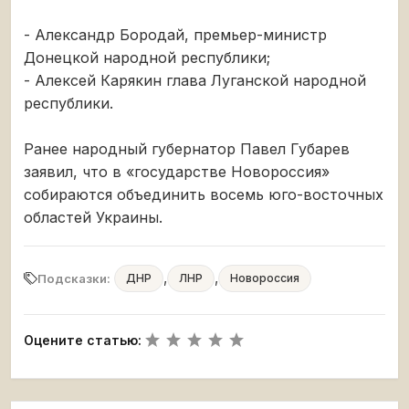
- Александр Бородай, премьер-министр
Донецкой народной республики;
- Алексей Карякин глава Луганской народной
республики.
Ранее народный губернатор Павел Губарев
заявил, что в «государстве Новороссия»
собираются объединить восемь юго-восточных
областей Украины.
,
,
Подсказки:
ДНР
ЛНР
Новороссия
Оцените статью: