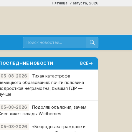
Пятница, 7 августа, 2026
ПОСЛЕДНИЕ НОВОСТИ
ВСЁ
Тихая катастрофа
05-08-2026
немецкого образования: почти половина
подростков неграмотна, бывшая ГДР —
лучше
Подоляк объяснил, зачем
05-08-2026
Киев жжёт склады Wildberries
«Безродные» граждане и
05-08-2026