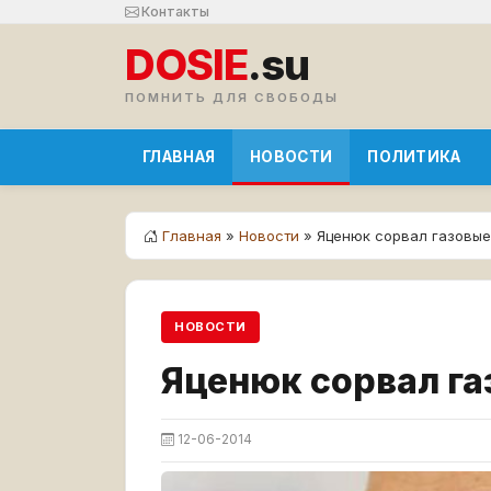
Контакты
DOSIE
.su
ПОМНИТЬ ДЛЯ СВОБОДЫ
ГЛАВНАЯ
НОВОСТИ
ПОЛИТИКА
Главная
»
Новости
» Яценюк сорвал газовы
НОВОСТИ
Яценюк сорвал г
12-06-2014