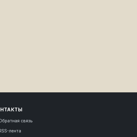
ОНТАКТЫ
Обратная связь
RSS-лента