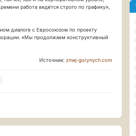
ремени работа ведётся строго по графику»,
ном диалоге с Евросоюзом по проекту
порации. «Мы продолжаем конструктивный
Источник:
zmej-gorynych.com