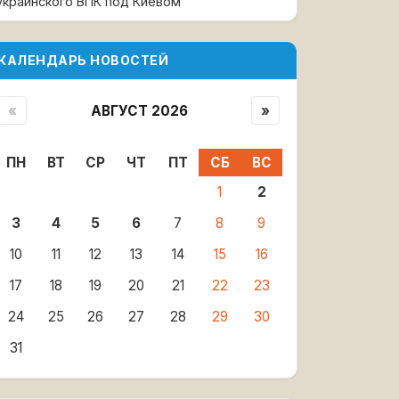
украинского ВПК под Киевом
КАЛЕНДАРЬ НОВОСТЕЙ
«
АВГУСТ 2026
»
ПН
ВТ
СР
ЧТ
ПТ
СБ
ВС
1
2
3
4
5
6
7
8
9
10
11
12
13
14
15
16
17
18
19
20
21
22
23
24
25
26
27
28
29
30
31