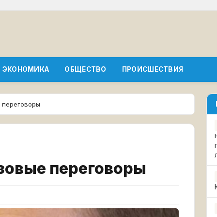
ЭКОНОМИКА
ОБЩЕСТВО
ПРОИСШЕСТВИЯ
е переговоры
азовые переговоры